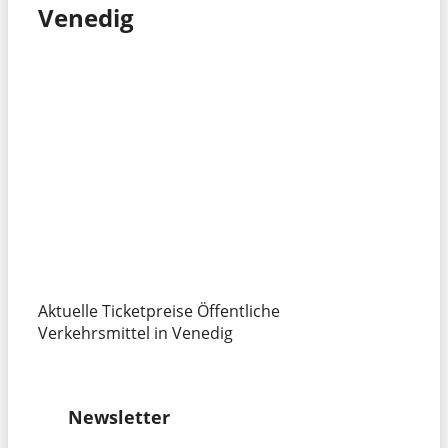
Venedig
Aktuelle Ticketpreise Öffentliche
Verkehrsmittel in Venedig
Newsletter