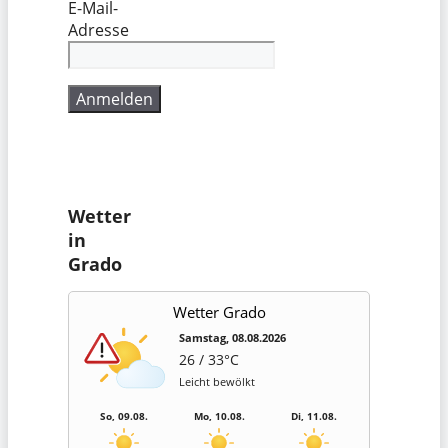
E-Mail-
Adresse
Wetter
in
Grado
Wetter Grado
Samstag, 08.08.2026
26 / 33°C
Leicht bewölkt
So, 09.08.
Mo, 10.08.
Di, 11.08.