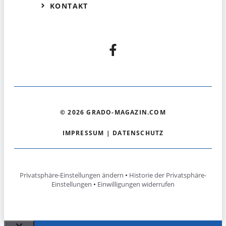
KONTAKT
© 2026 GRADO-MAGAZIN.COM
IMPRESSUM
|
DATENSCHUTZ
Privatsphäre-Einstellungen ändern
•
Historie der Privatsphäre-
Einstellungen
•
Einwilligungen widerrufen