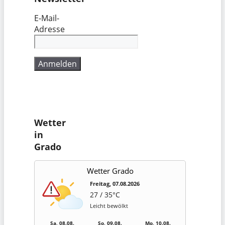
E-Mail-
Adresse
Wetter
in
Grado
Wetter Grado
Freitag, 07.08.2026
27 / 35°C
Leicht bewölkt
Sa, 08.08.
So, 09.08.
Mo, 10.08.