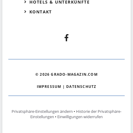
HOTELS & UNTERKÜNFTE
KONTAKT
© 2026 GRADO-MAGAZIN.COM
IMPRESSUM
|
DATENSCHUTZ
Privatsphäre-Einstellungen ändern
•
Historie der Privatsphäre-
Einstellungen
•
Einwilligungen widerrufen