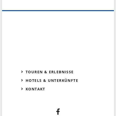
TOUREN & ERLEBNISSE
HOTELS & UNTERKÜNFTE
KONTAKT