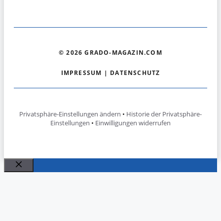
© 2026 GRADO-MAGAZIN.COM
IMPRESSUM
|
DATENSCHUTZ
Privatsphäre-Einstellungen ändern
•
Historie der Privatsphäre-
Einstellungen
•
Einwilligungen widerrufen
Schließen