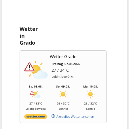
Wetter
in
Grado
Wetter Grado
Freitag, 07.08.2026
27 / 34°C
Leicht bewölkt
Sa, 08.08.
So, 09.08.
Mo, 10.08.
27 / 33°C
26 / 32°C
26 / 32°C
Leicht bewölkt
Sonnig
Sonnig
Aktuelles Wetter ansehen