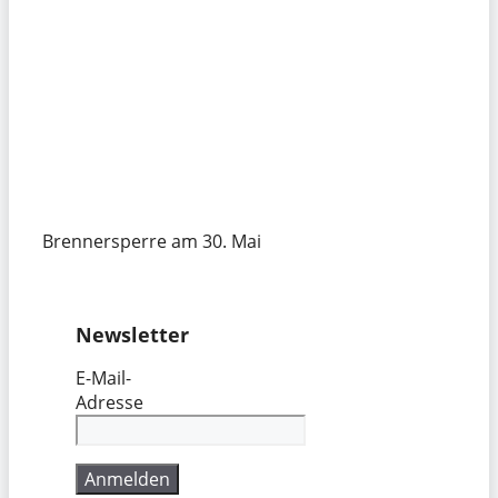
Brennersperre am 30. Mai
Newsletter
E-Mail-
Adresse