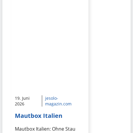
19. Juni
jesolo-
2026
magazin.com
Mautbox Italien
Mautbox Italien: Ohne Stau