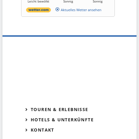
Leicht bewölkt
Sonnig
Sonnig
Aktuelles Wetter ansehen
TOUREN & ERLEBNISSE
HOTELS & UNTERKÜNFTE
KONTAKT