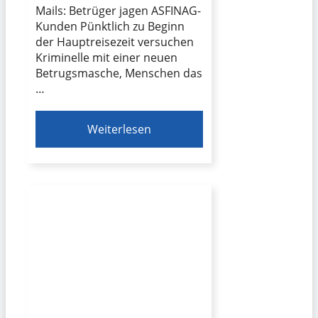
Mails: Betrüger jagen ASFINAG-
Kunden Pünktlich zu Beginn
der Hauptreisezeit versuchen
Kriminelle mit einer neuen
Betrugsmasche, Menschen das
…
Weiterlesen