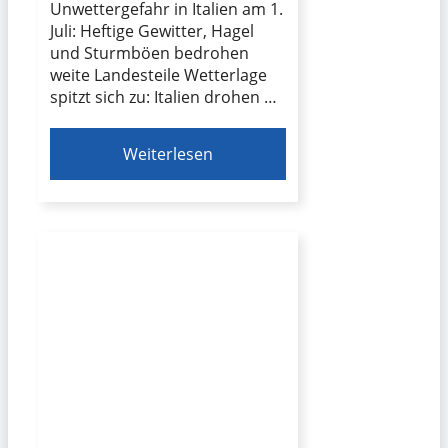
Unwettergefahr in Italien am 1.
Juli: Heftige Gewitter, Hagel
und Sturmböen bedrohen
weite Landesteile Wetterlage
spitzt sich zu: Italien drohen …
Weiterlesen