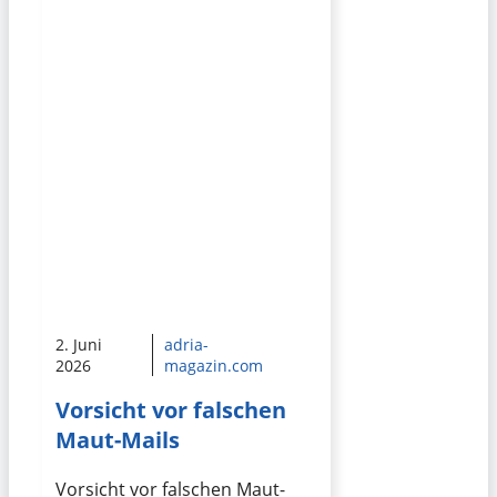
2. Juni
adria-
2026
magazin.com
Vorsicht vor falschen
Maut-Mails
Vorsicht vor falschen Maut-