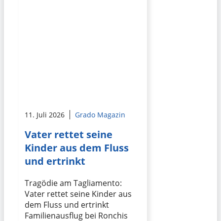
11. Juli 2026
Grado Magazin
Vater rettet seine
Kinder aus dem Fluss
und ertrinkt
Tragödie am Tagliamento:
Vater rettet seine Kinder aus
dem Fluss und ertrinkt
Familienausflug bei Ronchis