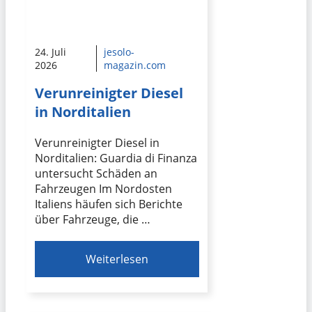
24. Juli
jesolo-
2026
magazin.com
Verunreinigter Diesel
in Norditalien
Verunreinigter Diesel in
Norditalien: Guardia di Finanza
untersucht Schäden an
Fahrzeugen Im Nordosten
Italiens häufen sich Berichte
über Fahrzeuge, die …
Weiterlesen