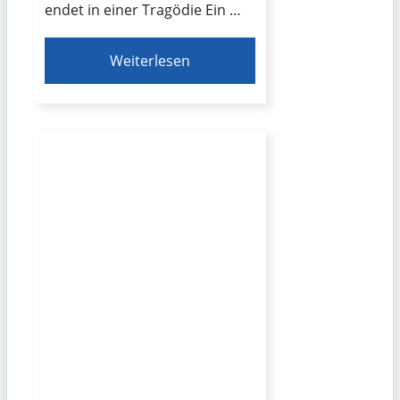
endet in einer Tragödie Ein …
Weiterlesen