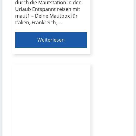
durch die Mautstation in den
Urlaub Entspannt reisen mit
maut1 – Deine Mautbox für
Italien, Frankreich, …
Weiterlesen