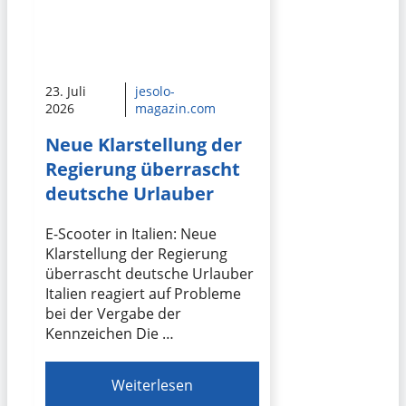
23. Juli
jesolo-
2026
magazin.com
Neue Klarstellung der
Regierung überrascht
deutsche Urlauber
E-Scooter in Italien: Neue
Klarstellung der Regierung
überrascht deutsche Urlauber
Italien reagiert auf Probleme
bei der Vergabe der
Kennzeichen Die …
Weiterlesen