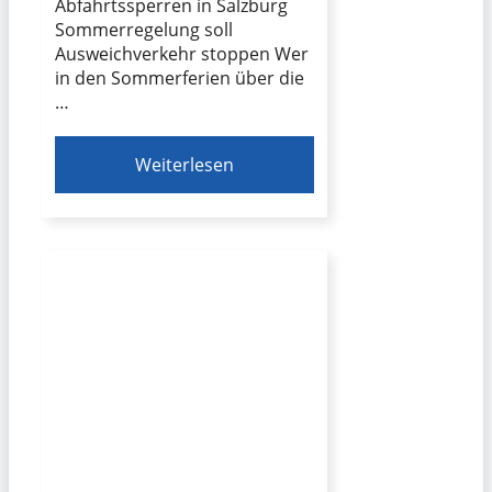
Abfahrtssperren in Salzburg
Sommerregelung soll
Ausweichverkehr stoppen Wer
in den Sommerferien über die
…
Weiterlesen