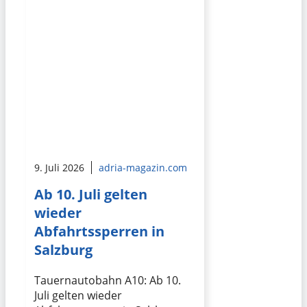
9. Juli 2026
adria-magazin.com
Ab 10. Juli gelten
wieder
Abfahrtssperren in
Salzburg
Tauernautobahn A10: Ab 10.
Juli gelten wieder