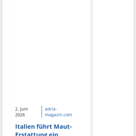
2. Juni
adria-
2026
magazin.com
Italien führt Maut-
Erstattung ein