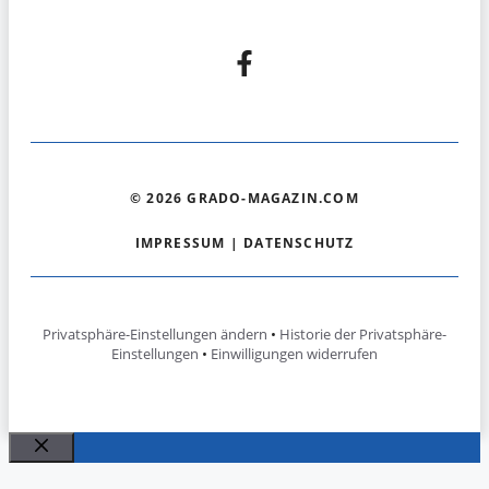
© 2026 GRADO-MAGAZIN.COM
IMPRESSUM
|
DATENSCHUTZ
Privatsphäre-Einstellungen ändern
•
Historie der Privatsphäre-
Einstellungen
•
Einwilligungen widerrufen
Schließen