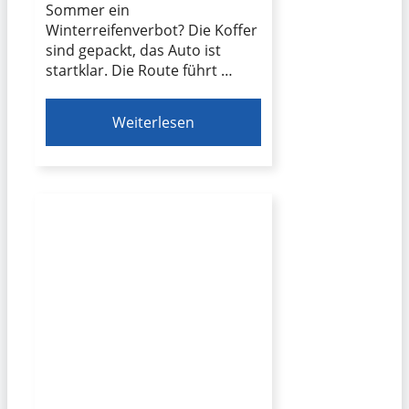
Sommer ein
Winterreifenverbot? Die Koffer
sind gepackt, das Auto ist
startklar. Die Route führt …
Weiterlesen