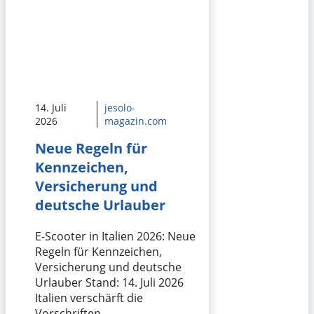
14. Juli
jesolo-
2026
magazin.com
Neue Regeln für
Kennzeichen,
Versicherung und
deutsche Urlauber
E-Scooter in Italien 2026: Neue
Regeln für Kennzeichen,
Versicherung und deutsche
Urlauber Stand: 14. Juli 2026
Italien verschärft die
Vorschriften …