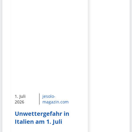
1. Juli
jesolo-
2026
magazin.com
Unwettergefahr in
Italien am 1. Juli