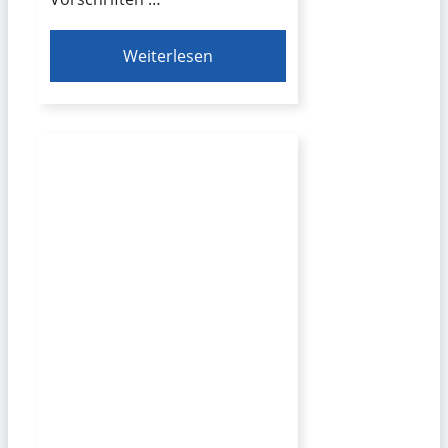
Weiterlesen