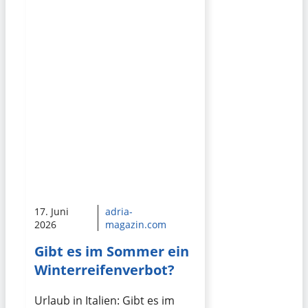
17. Juni
adria-
2026
magazin.com
Gibt es im Sommer ein
Winterreifenverbot?
Urlaub in Italien: Gibt es im