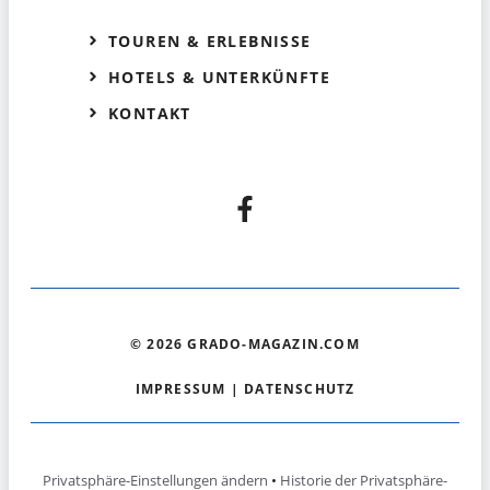
TOUREN & ERLEBNISSE
HOTELS & UNTERKÜNFTE
KONTAKT
© 2026 GRADO-MAGAZIN.COM
IMPRESSUM
|
DATENSCHUTZ
Privatsphäre-Einstellungen ändern
•
Historie der Privatsphäre-