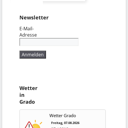
Newsletter
E-Mail-
Adresse
Wetter
in
Grado
Wetter Grado
Freitag, 07.08.2026