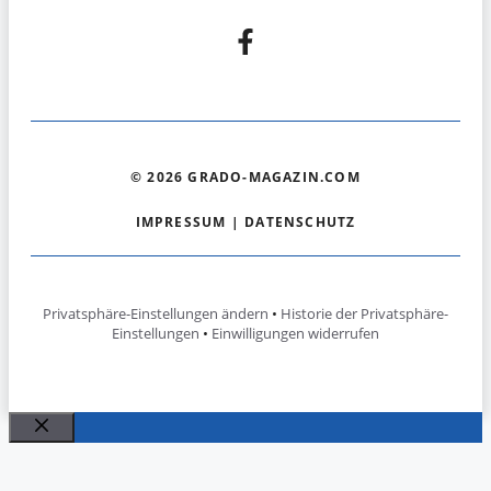
© 2026 GRADO-MAGAZIN.COM
IMPRESSUM
|
DATENSCHUTZ
Privatsphäre-Einstellungen ändern
•
Historie der Privatsphäre-
Einstellungen
•
Einwilligungen widerrufen
Schließen