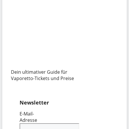
Dein ultimativer Guide für
Vaporetto-Tickets und Preise
Newsletter
E-Mail-
Adresse