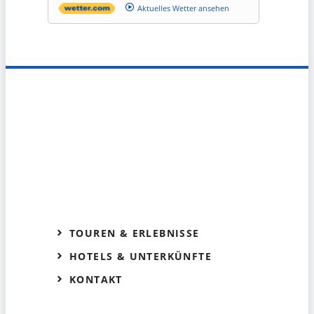
Aktuelles Wetter ansehen
TOUREN & ERLEBNISSE
HOTELS & UNTERKÜNFTE
KONTAKT