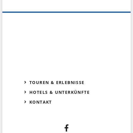
TOUREN & ERLEBNISSE
HOTELS & UNTERKÜNFTE
KONTAKT