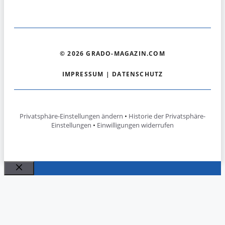
© 2026 GRADO-MAGAZIN.COM
IMPRESSUM
|
DATENSCHUTZ
Privatsphäre-Einstellungen ändern
•
Historie der Privatsphäre-
Einstellungen
•
Einwilligungen widerrufen
Schließen