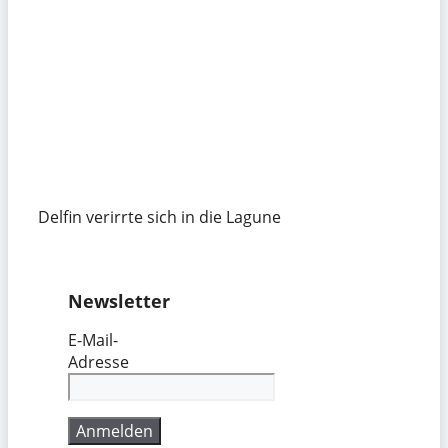
Delfin verirrte sich in die Lagune
Newsletter
E-Mail-
Adresse