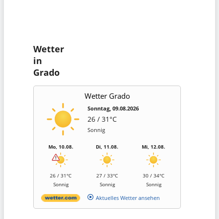
Wetter
in
Grado
Wetter Grado
Sonntag, 09.08.2026
26 / 31°C
Sonnig
Mo, 10.08.
Di, 11.08.
Mi, 12.08.
26 / 31°C
27 / 33°C
30 / 34°C
Sonnig
Sonnig
Sonnig
Aktuelles Wetter ansehen