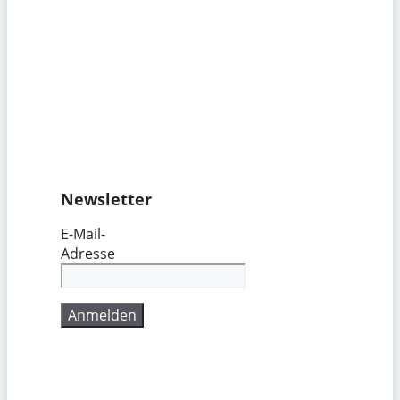
Newsletter
E-Mail-
Adresse