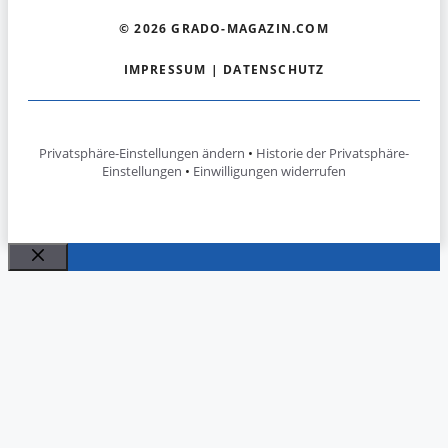
© 2026 GRADO-MAGAZIN.COM
IMPRESSUM
|
DATENSCHUTZ
Privatsphäre-Einstellungen ändern
•
Historie der Privatsphäre-
Einstellungen
•
Einwilligungen widerrufen
Schließen