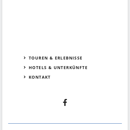
TOUREN & ERLEBNISSE
HOTELS & UNTERKÜNFTE
KONTAKT