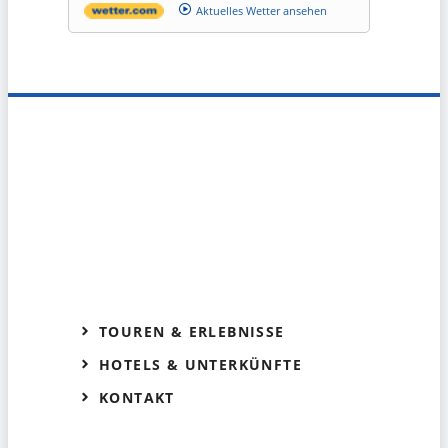
Aktuelles Wetter ansehen
TOUREN & ERLEBNISSE
HOTELS & UNTERKÜNFTE
KONTAKT