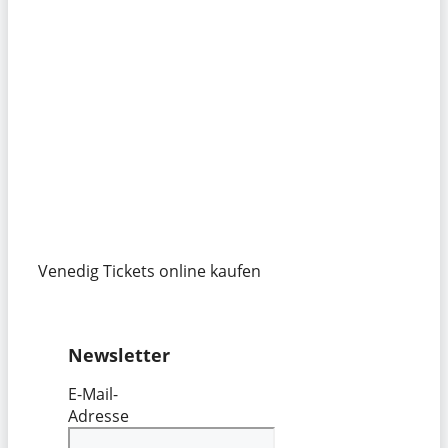
Venedig Tickets online kaufen
Newsletter
E-Mail-
Adresse