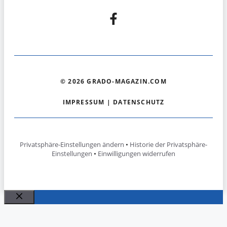
© 2026 GRADO-MAGAZIN.COM
IMPRESSUM
|
DATENSCHUTZ
Privatsphäre-Einstellungen ändern
•
Historie der Privatsphäre-
Einstellungen
•
Einwilligungen widerrufen
Schließen