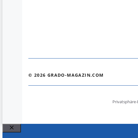
© 2026 GRADO-MAGAZIN.COM
Privatsphäre-
Schließen