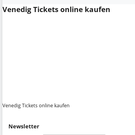
Venedig Tickets online kaufen
Venedig Tickets online kaufen
Newsletter