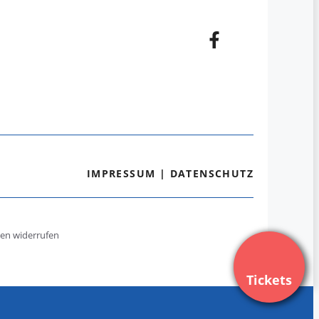
IMPRESSUM
|
DATENSCHUTZ
gen widerrufen
Tickets