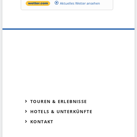
Aktuelles Wetter ansehen
TOUREN & ERLEBNISSE
HOTELS & UNTERKÜNFTE
KONTAKT