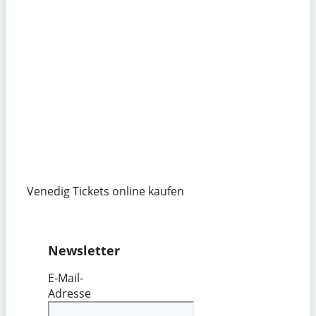
Venedig Tickets online kaufen
Newsletter
E-Mail-
Adresse