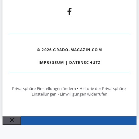
© 2026 GRADO-MAGAZIN.COM
IMPRESSUM
|
DATENSCHUTZ
Privatsphäre-Einstellungen ändern
•
Historie der Privatsphäre-
Einstellungen
•
Einwilligungen widerrufen
Schließen