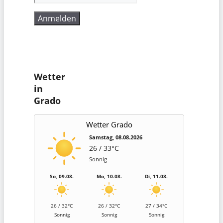
Wetter
in
Grado
Wetter Grado
Samstag, 08.08.2026
26 / 33°C
Sonnig
So, 09.08.
Mo, 10.08.
Di, 11.08.
26 / 32°C
26 / 32°C
27 / 34°C
Sonnig
Sonnig
Sonnig