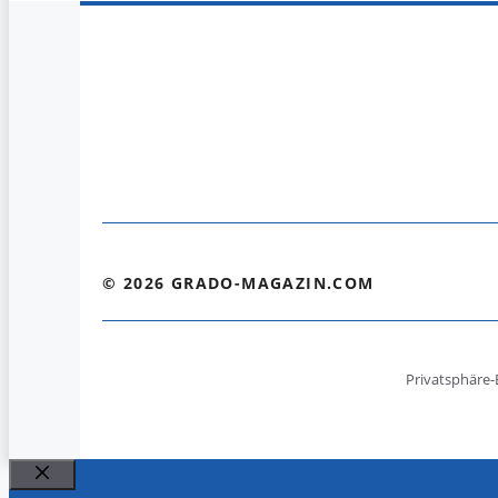
© 2026 GRADO-MAGAZIN.COM
Privatsphäre-
Schließen