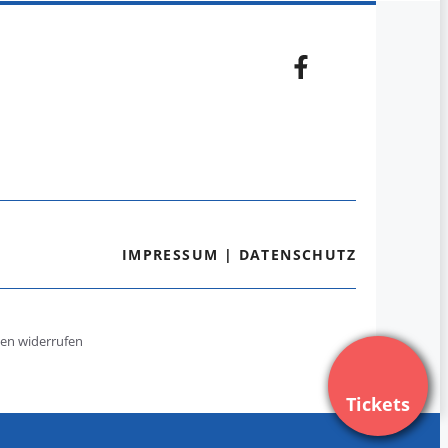
IMPRESSUM
|
DATENSCHUTZ
gen widerrufen
Tickets