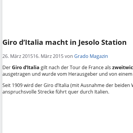
Giro d’Italia macht in Jesolo Station
26. März 2015
16. März 2015
von
Grado Magazin
Der
Giro d’Italia
gilt nach der Tour de France als
zweitwic
ausgetragen und wurde vom Herausgeber und von einem Red
Seit 1909 wird der Giro d’Italia (mit Ausnahme der beiden
anspruchsvolle Strecke führt quer durch Italien.