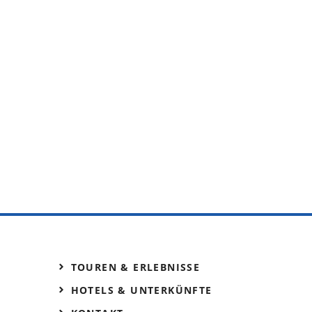
TOUREN & ERLEBNISSE
HOTELS & UNTERKÜNFTE