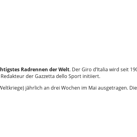
htigstes Radrennen der Welt
. Der Giro d’Italia wird seit 19
akteur der Gazzetta dello Sport initiiert.
 Weltkriege) jährlich an drei Wochen im Mai ausgetragen. Die