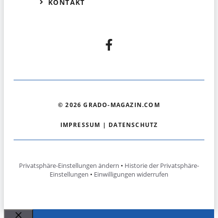
KONTAKT
© 2026 GRADO-MAGAZIN.COM
IMPRESSUM
|
DATENSCHUTZ
Privatsphäre-Einstellungen ändern
•
Historie der Privatsphäre-
Einstellungen
•
Einwilligungen widerrufen