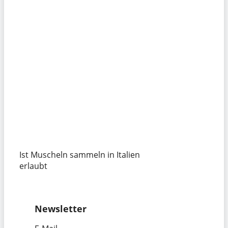
Ist Muscheln sammeln in Italien
erlaubt
Newsletter