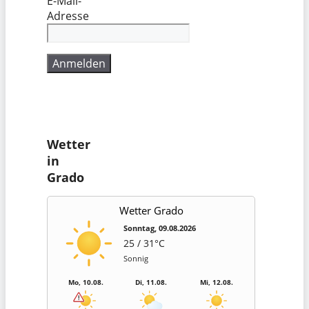
E-Mail-
Adresse
Wetter
in
Grado
Wetter Grado
Sonntag, 09.08.2026
25 / 31°C
Sonnig
Mo, 10.08.
Di, 11.08.
Mi, 12.08.