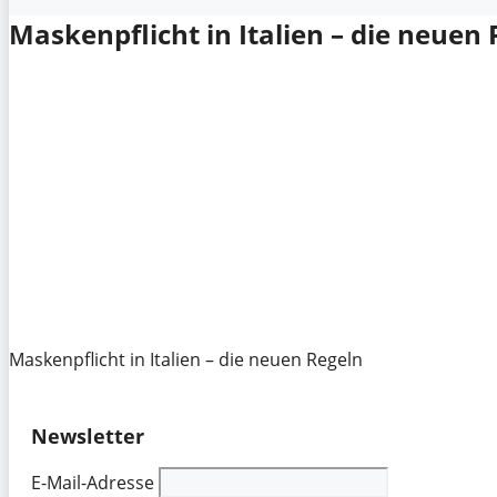
Maskenpflicht in Italien – die neuen
Maskenpflicht in Italien – die neuen Regeln
Newsletter
E-Mail-Adresse