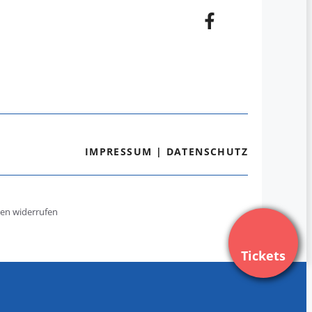
IMPRESSUM
|
DATENSCHUTZ
gen widerrufen
Tickets