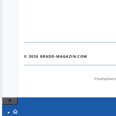
© 2026 GRADO-MAGAZIN.COM
Privatsphäre-
Schließen