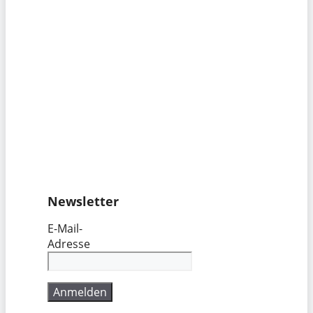
Newsletter
E-Mail-
Adresse