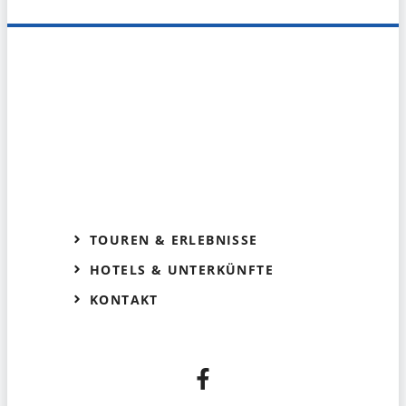
TOUREN & ERLEBNISSE
HOTELS & UNTERKÜNFTE
KONTAKT