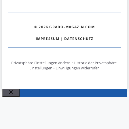
© 2026 GRADO-MAGAZIN.COM
IMPRESSUM
|
DATENSCHUTZ
Privatsphäre-Einstellungen ändern
•
Historie der Privatsphäre-
Einstellungen
•
Einwilligungen widerrufen
Schließen