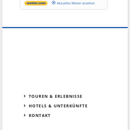
Aktuelles Wetter ansehen
TOUREN & ERLEBNISSE
HOTELS & UNTERKÜNFTE
KONTAKT