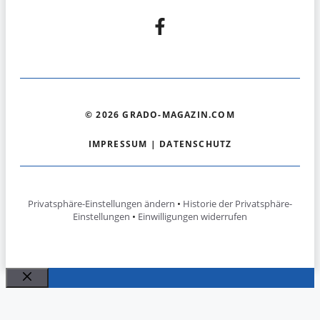
© 2026 GRADO-MAGAZIN.COM
IMPRESSUM
|
DATENSCHUTZ
Privatsphäre-Einstellungen ändern
•
Historie der Privatsphäre-
Einstellungen
•
Einwilligungen widerrufen
Schließen