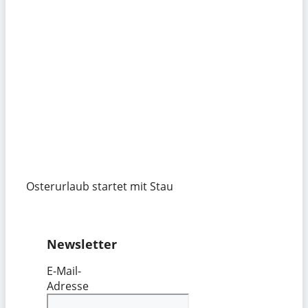
Osterurlaub startet mit Stau
Newsletter
E-Mail-
Adresse