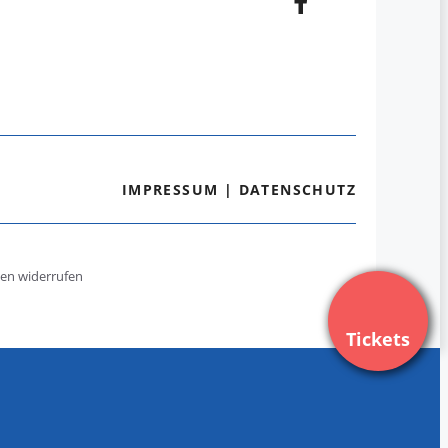
IMPRESSUM
|
DATENSCHUTZ
gen widerrufen
Tickets