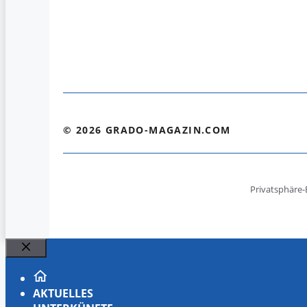
© 2026 GRADO-MAGAZIN.COM
Privatsphäre-
Schließen
AKTUELLES