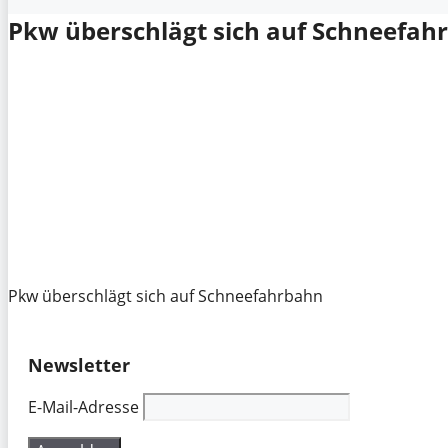
Pkw überschlägt sich auf Schneefah
Pkw überschlägt sich auf Schneefahrbahn
Newsletter
E-Mail-Adresse