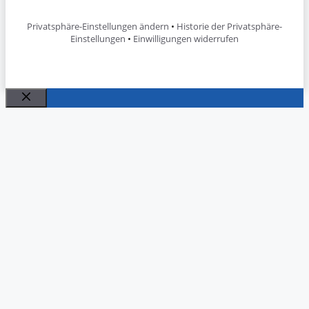
Privatsphäre-Einstellungen ändern
•
Historie der Privatsphäre-
Einstellungen
•
Einwilligungen widerrufen
Schließen