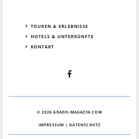
TOUREN & ERLEBNISSE
HOTELS & UNTERKÜNFTE
KONTAKT
© 2026 GRADO-MAGAZIN.COM
IMPRESSUM
|
DATENSCHUTZ