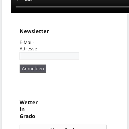
Newsletter
E-Mail-
Adresse
Wetter
in
Grado