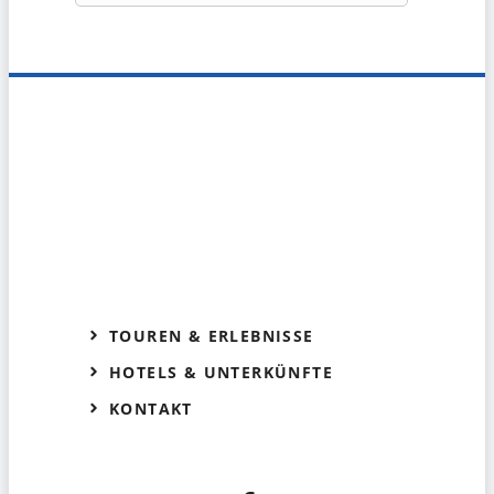
TOUREN & ERLEBNISSE
HOTELS & UNTERKÜNFTE
KONTAKT