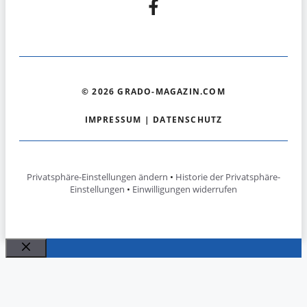
© 2026 GRADO-MAGAZIN.COM
IMPRESSUM
|
DATENSCHUTZ
Privatsphäre-Einstellungen ändern
•
Historie der Privatsphäre-
Einstellungen
•
Einwilligungen widerrufen
Schließen