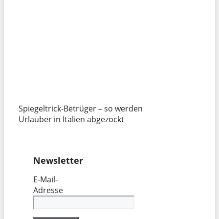
Spiegeltrick-Betrüger – so werden
Urlauber in Italien abgezockt
Newsletter
E-Mail-
Adresse