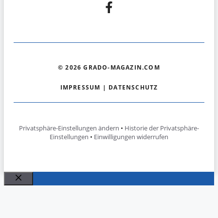
© 2026 GRADO-MAGAZIN.COM
IMPRESSUM
|
DATENSCHUTZ
Privatsphäre-Einstellungen ändern
•
Historie der Privatsphäre-
Einstellungen
•
Einwilligungen widerrufen
Schließen