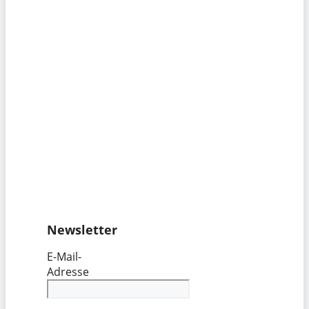
Newsletter
E-Mail-
Adresse