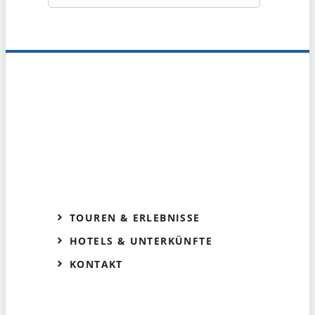
TOUREN & ERLEBNISSE
HOTELS & UNTERKÜNFTE
KONTAKT