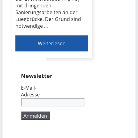
mit dringenden
Sanierungsarbeiten an der
Luegbrücke. Der Grund sind
notwendige …
Weiterlesen
Newsletter
E-Mail-
Adresse