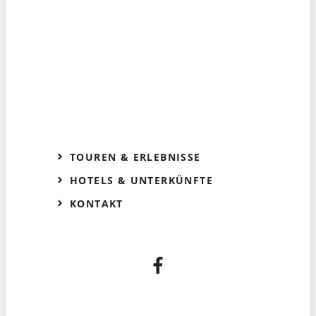
TOUREN & ERLEBNISSE
HOTELS & UNTERKÜNFTE
KONTAKT