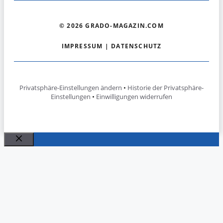
© 2026 GRADO-MAGAZIN.COM
IMPRESSUM
|
DATENSCHUTZ
Privatsphäre-Einstellungen ändern
•
Historie der Privatsphäre-
Einstellungen
•
Einwilligungen widerrufen
Schließen