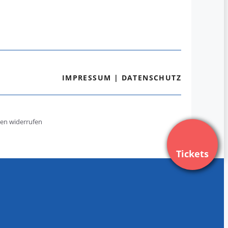
IMPRESSUM
|
DATENSCHUTZ
gen widerrufen
Tickets