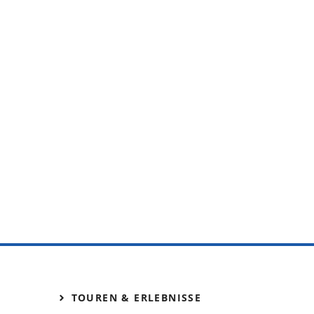
TOUREN & ERLEBNISSE