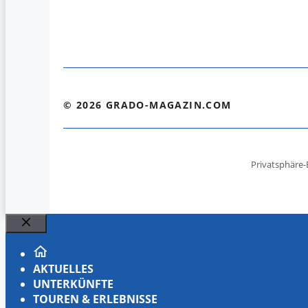
© 2026 GRADO-MAGAZIN.COM
Privatsphäre-
Schließen
AKTUELLES
UNTERKÜNFTE
TOUREN & ERLEBNISSE