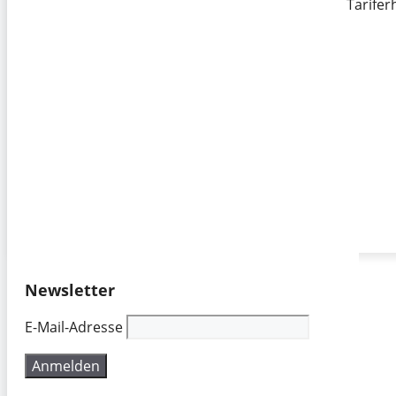
Tarife
Newsletter
E-Mail-Adresse