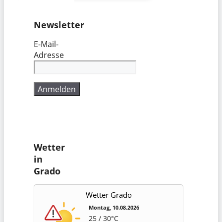
Newsletter
E-Mail-
Adresse
Wetter
in
Grado
Wetter Grado
Montag, 10.08.2026
25 / 30°C