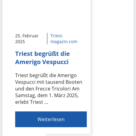
25. Februar
Triest-
2025
magazin.com
Triest begrüßt die
Amerigo Vespucci
Triest begrüßt die Amerigo
Vespucci mit tausend Booten
und den Frecce Tricolori Am
Samstag, dem 1. März 2025,
erlebt Triest …
Weiterlesen