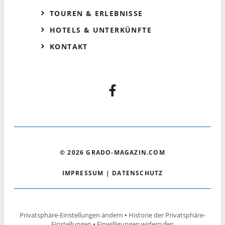
TOUREN & ERLEBNISSE
HOTELS & UNTERKÜNFTE
KONTAKT
© 2026 GRADO-MAGAZIN.COM
IMPRESSUM
|
DATENSCHUTZ
Privatsphäre-Einstellungen ändern
•
Historie der Privatsphäre-
Einstellungen
•
Einwilligungen widerrufen