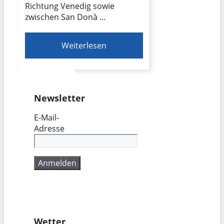
Richtung Venedig sowie
zwischen San Donà …
Weiterlesen
Newsletter
E-Mail-
Adresse
Wetter