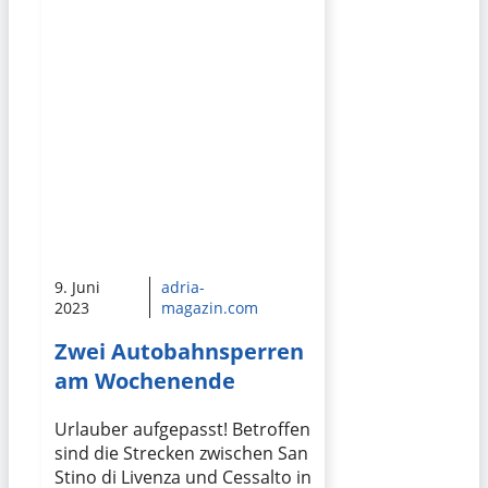
9. Juni
adria-
2023
magazin.com
Zwei Autobahnsperren
am Wochenende
Urlauber aufgepasst! Betroffen
sind die Strecken zwischen San
Stino di Livenza und Cessalto in