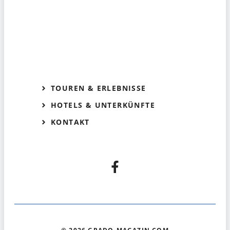
TOUREN & ERLEBNISSE
HOTELS & UNTERKÜNFTE
KONTAKT