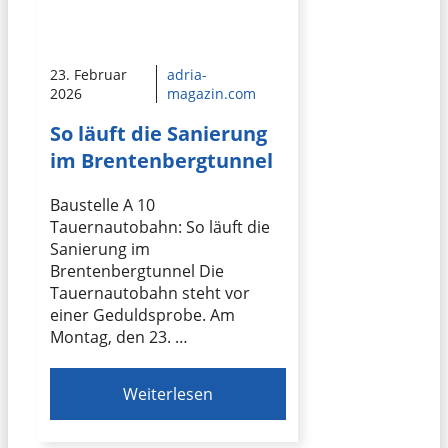
23. Februar
adria-
2026
magazin.com
So läuft die Sanierung
im Brentenbergtunnel
Baustelle A 10
Tauernautobahn: So läuft die
Sanierung im
Brentenbergtunnel Die
Tauernautobahn steht vor
einer Geduldsprobe. Am
Montag, den 23. …
Weiterlesen