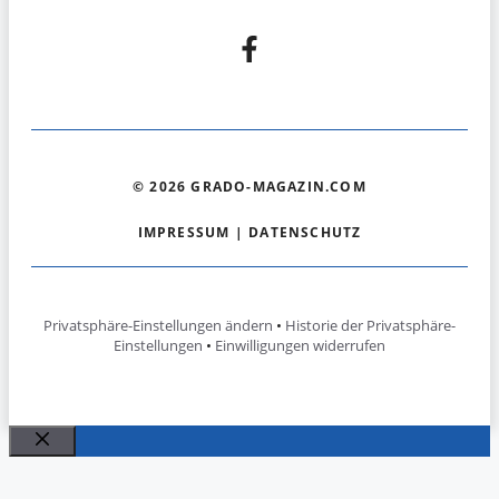
© 2026 GRADO-MAGAZIN.COM
IMPRESSUM
|
DATENSCHUTZ
Privatsphäre-Einstellungen ändern
•
Historie der Privatsphäre-
Einstellungen
•
Einwilligungen widerrufen
Schließen