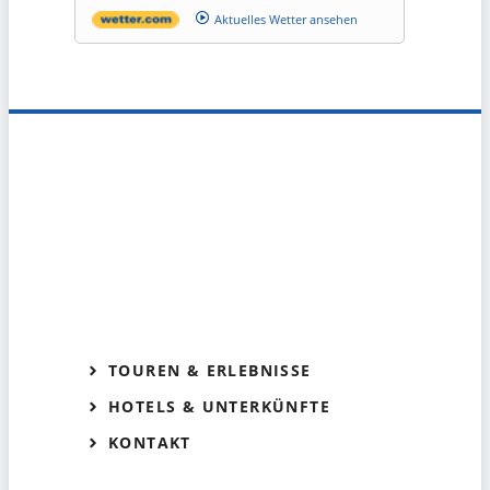
Aktuelles Wetter ansehen
TOUREN & ERLEBNISSE
HOTELS & UNTERKÜNFTE
KONTAKT