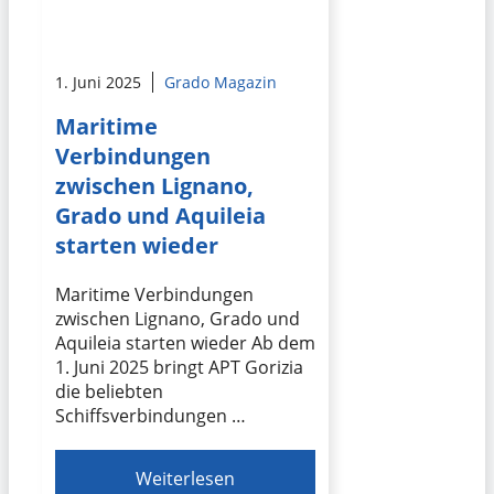
1. Juni 2025
Grado Magazin
Maritime
Verbindungen
zwischen Lignano,
Grado und Aquileia
starten wieder
Maritime Verbindungen
zwischen Lignano, Grado und
Aquileia starten wieder Ab dem
1. Juni 2025 bringt APT Gorizia
die beliebten
Schiffsverbindungen …
Weiterlesen