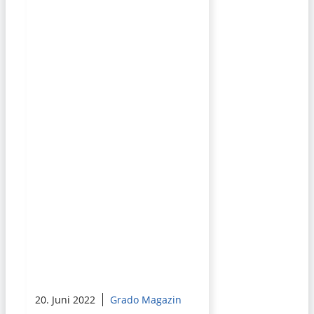
20. Juni 2022
Grado Magazin