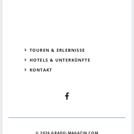
TOUREN & ERLEBNISSE
HOTELS & UNTERKÜNFTE
KONTAKT
© 2026 GRADO-MAGAZIN.COM