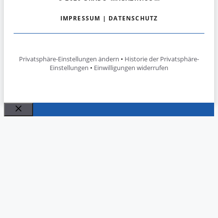
IMPRESSUM
|
DATENSCHUTZ
Privatsphäre-Einstellungen ändern
•
Historie der Privatsphäre-
Einstellungen
•
Einwilligungen widerrufen
Schließen