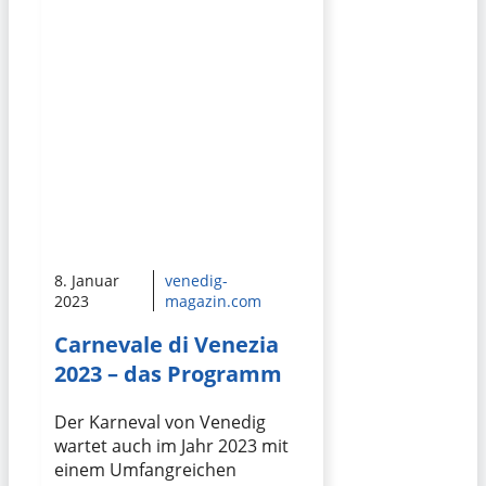
8. Januar
venedig-
2023
magazin.com
Carnevale di Venezia
2023 – das Programm
Der Karneval von Venedig
wartet auch im Jahr 2023 mit
einem Umfangreichen