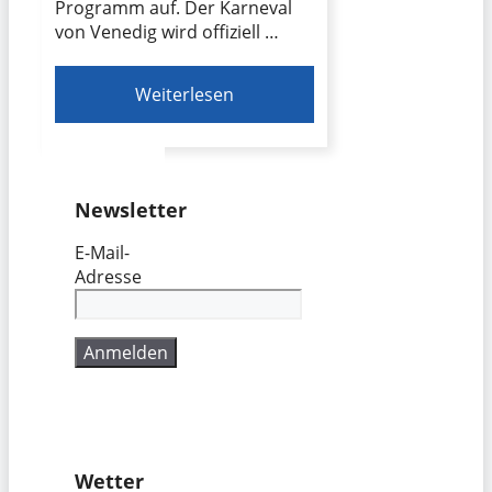
Programm auf. Der Karneval
von Venedig wird offiziell …
Weiterlesen
Newsletter
E-Mail-
Adresse
Wetter