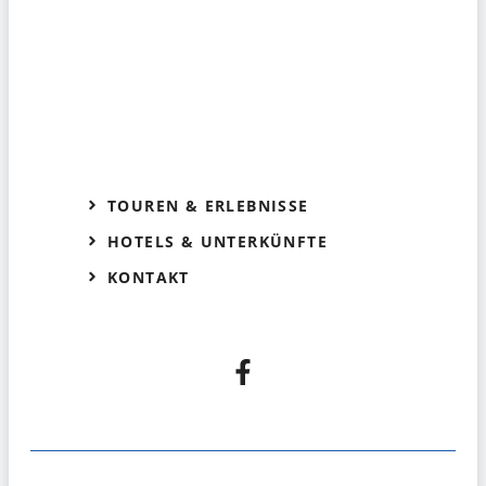
TOUREN & ERLEBNISSE
HOTELS & UNTERKÜNFTE
KONTAKT