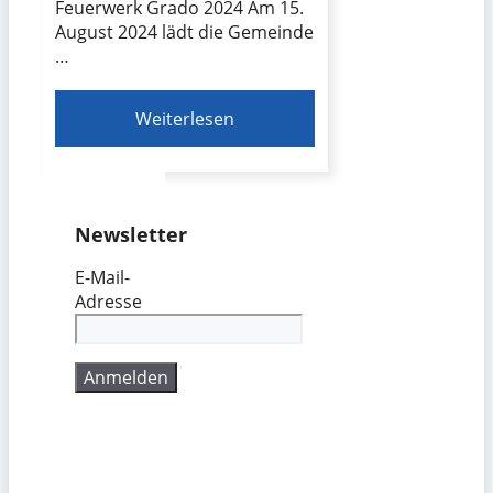
Feuerwerk Grado 2024 Am 15.
August 2024 lädt die Gemeinde
…
Weiterlesen
Newsletter
E-Mail-
Adresse