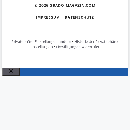
© 2026 GRADO-MAGAZIN.COM
IMPRESSUM
|
DATENSCHUTZ
Privatsphäre-Einstellungen ändern
•
Historie der Privatsphäre-
Einstellungen
•
Einwilligungen widerrufen
Schließen