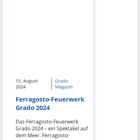
15. August
Grado
2024
Magazin
Ferragosto-Feuerwerk
Grado 2024
Das Ferragosto-Feuerwerk
Grado 2024 – ein Spektakel auf
dem Meer. Ferragosto-