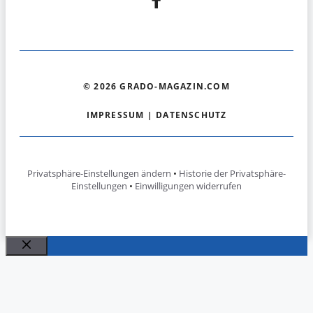
© 2026 GRADO-MAGAZIN.COM
IMPRESSUM
|
DATENSCHUTZ
Privatsphäre-Einstellungen ändern
•
Historie der Privatsphäre-
Einstellungen
•
Einwilligungen widerrufen
Schließen