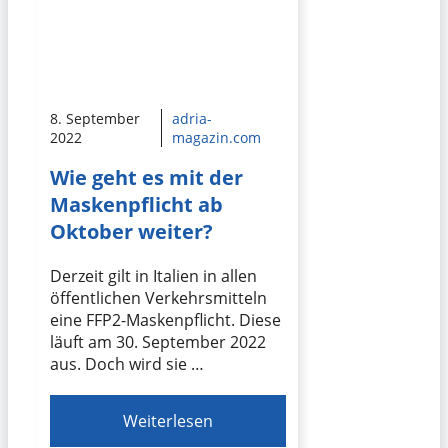
8. September
adria-
2022
magazin.com
Wie geht es mit der
Maskenpflicht ab
Oktober weiter?
Derzeit gilt in Italien in allen
öffentlichen Verkehrsmitteln
eine FFP2-Maskenpflicht. Diese
läuft am 30. September 2022
aus. Doch wird sie …
Weiterlesen