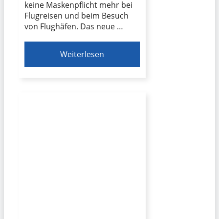
keine Maskenpflicht mehr bei
Flugreisen und beim Besuch
von Flughäfen. Das neue …
Weiterlesen