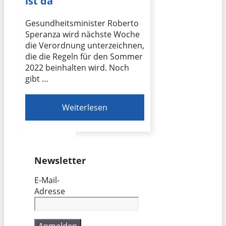
ist da
Gesundheitsminister Roberto
Speranza wird nächste Woche
die Verordnung unterzeichnen,
die die Regeln für den Sommer
2022 beinhalten wird. Noch
gibt …
Weiterlesen
Newsletter
E-Mail-
Adresse