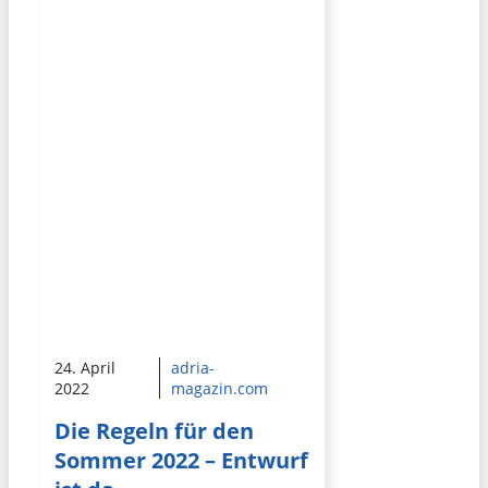
24. April
adria-
2022
magazin.com
Die Regeln für den
Sommer 2022 – Entwurf