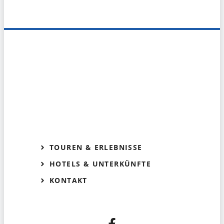
TOUREN & ERLEBNISSE
HOTELS & UNTERKÜNFTE
KONTAKT