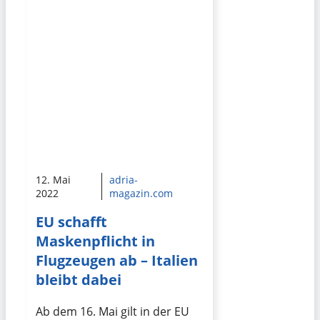
12. Mai
adria-
2022
magazin.com
EU schafft
Maskenpflicht in
Flugzeugen ab – Italien
bleibt dabei
Ab dem 16. Mai gilt in der EU