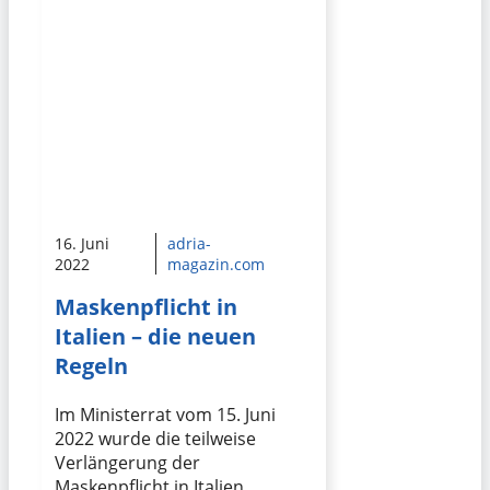
16. Juni
adria-
2022
magazin.com
Maskenpflicht in
Italien – die neuen
Regeln
Im Ministerrat vom 15. Juni
2022 wurde die teilweise
Verlängerung der
Maskenpflicht in Italien