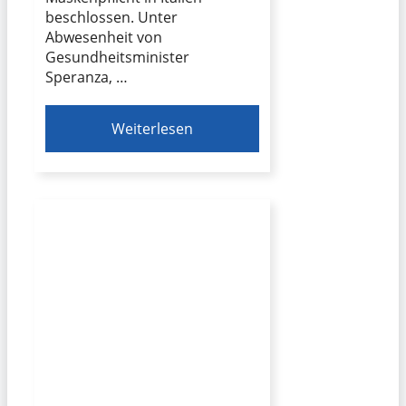
beschlossen. Unter
Abwesenheit von
Gesundheitsminister
Speranza, …
Weiterlesen