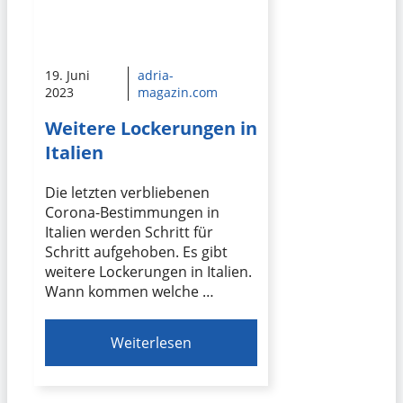
19. Juni
adria-
2023
magazin.com
Weitere Lockerungen in
Italien
Die letzten verbliebenen
Corona-Bestimmungen in
Italien werden Schritt für
Schritt aufgehoben. Es gibt
weitere Lockerungen in Italien.
Wann kommen welche …
Weiterlesen