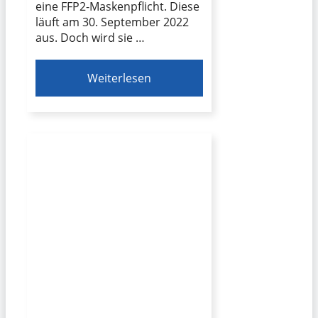
eine FFP2-Maskenpflicht. Diese
läuft am 30. September 2022
aus. Doch wird sie …
Weiterlesen