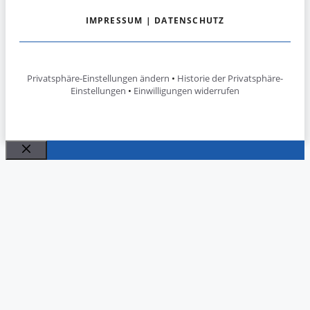
IMPRESSUM
|
DATENSCHUTZ
Privatsphäre-Einstellungen ändern
•
Historie der Privatsphäre-
Einstellungen
•
Einwilligungen widerrufen
Schließen