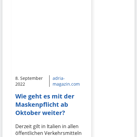
8. September
adria-
2022
magazin.com
Wie geht es mit der
Maskenpflicht ab
Oktober weiter?
Derzeit gilt in Italien in allen
öffentlichen Verkehrsmitteln