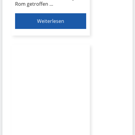
Rom getroffen …
Weiterlesen