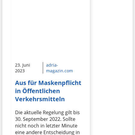
23. Juni
adria-
2023
magazin.com
Aus für Maskenpflicht
in Öffentlichen
Verkehrsmitteln
Die aktuelle Regelung gilt bis
30. September 2022. Sollte
nicht noch in letzter Minute
eine andere Entscheidung in