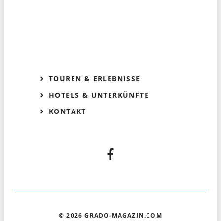
TOUREN & ERLEBNISSE
HOTELS & UNTERKÜNFTE
KONTAKT
© 2026 GRADO-MAGAZIN.COM