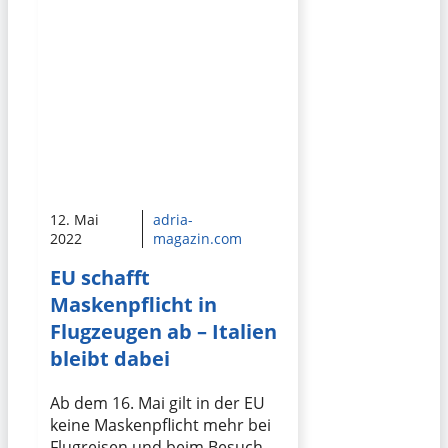
12. Mai
adria-
2022
magazin.com
EU schafft
Maskenpflicht in
Flugzeugen ab – Italien
bleibt dabei
Ab dem 16. Mai gilt in der EU
keine Maskenpflicht mehr bei
Flugreisen und beim Besuch