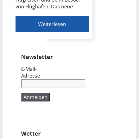
von Flughäfen. Das neue …
Weiterlesen
Newsletter
E-Mail-
Adresse
Wetter