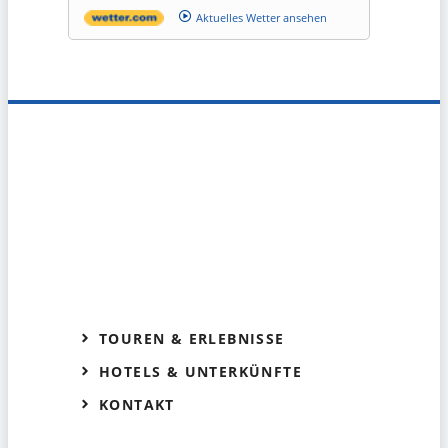
Aktuelles Wetter ansehen
TOUREN & ERLEBNISSE
HOTELS & UNTERKÜNFTE
KONTAKT