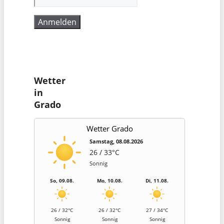
Wetter
in
Grado
Wetter Grado
Samstag, 08.08.2026
26 / 33°C
Sonnig
So, 09.08.
Mo, 10.08.
Di, 11.08.
26 / 32°C
26 / 32°C
27 / 34°C
Sonnig
Sonnig
Sonnig