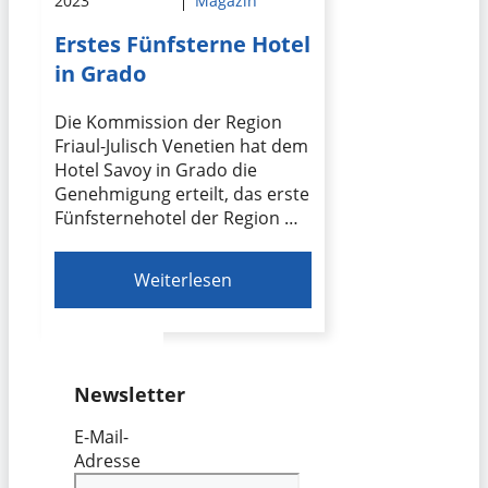
2023
Magazin
Erstes Fünfsterne Hotel
in Grado
Die Kommission der Region
Friaul-Julisch Venetien hat dem
Hotel Savoy in Grado die
Genehmigung erteilt, das erste
Fünfsternehotel der Region …
Weiterlesen
Newsletter
E-Mail-
Adresse