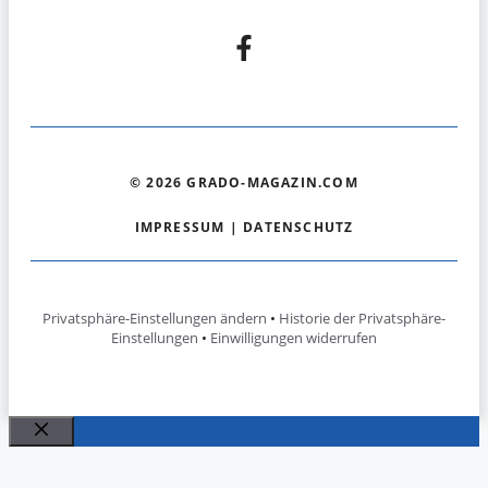
© 2026 GRADO-MAGAZIN.COM
IMPRESSUM
|
DATENSCHUTZ
Privatsphäre-Einstellungen ändern
•
Historie der Privatsphäre-
Einstellungen
•
Einwilligungen widerrufen
Schließen