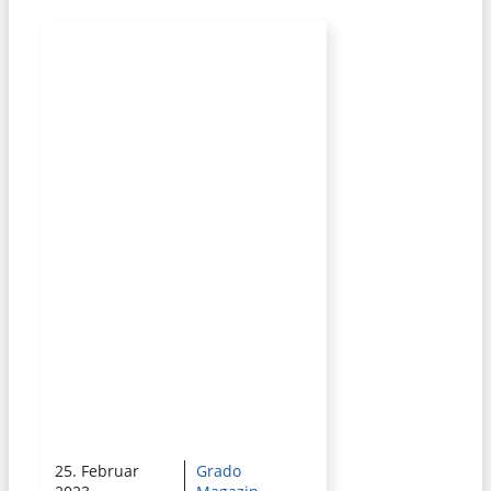
25. Februar
Grado