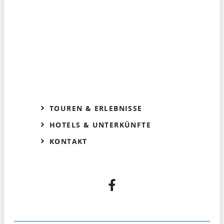
TOUREN & ERLEBNISSE
HOTELS & UNTERKÜNFTE
KONTAKT