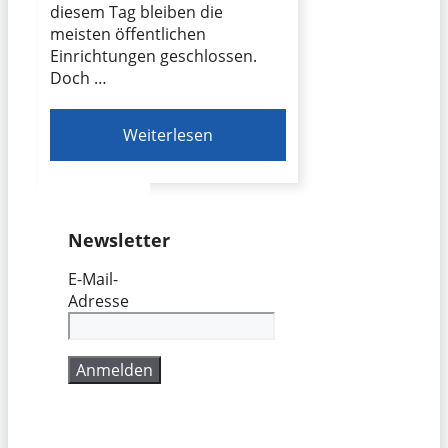
diesem Tag bleiben die
meisten öffentlichen
Einrichtungen geschlossen.
Doch …
Weiterlesen
Newsletter
E-Mail-
Adresse