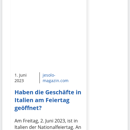
1. Juni
jesolo-
2023
magazin.com
Haben die Geschäfte in
Italien am Feiertag
geöffnet?
Am Freitag, 2. Juni 2023, ist in
Italien der Nationalfeiertag. An