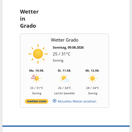
Wetter
in
Grado
Wetter Grado
Sonntag, 09.08.2026
25 / 31°C
Sonnig
Mo, 10.08.
Di, 11.08.
Mi, 12.08.
25 / 31°C
26 / 34°C
28 / 34°C
Sonnig
Leicht bewölkt
Sonnig
Aktuelles Wetter ansehen