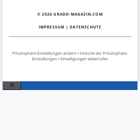
© 2026 GRADO-MAGAZIN.COM
IMPRESSUM
|
DATENSCHUTZ
Privatsphäre-Einstellungen ändern
•
Historie der Privatsphäre-
Einstellungen
•
Einwilligungen widerrufen
Schließen