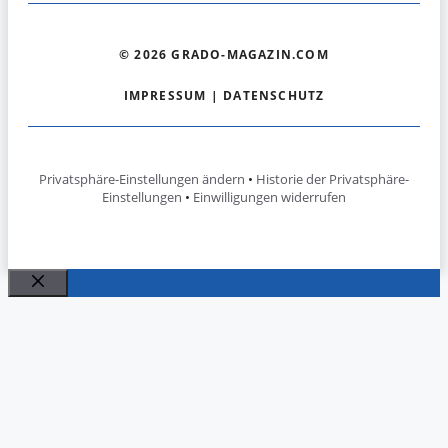
© 2026 GRADO-MAGAZIN.COM
IMPRESSUM
|
DATENSCHUTZ
Privatsphäre-Einstellungen ändern
•
Historie der Privatsphäre-
Einstellungen
•
Einwilligungen widerrufen
Schließen