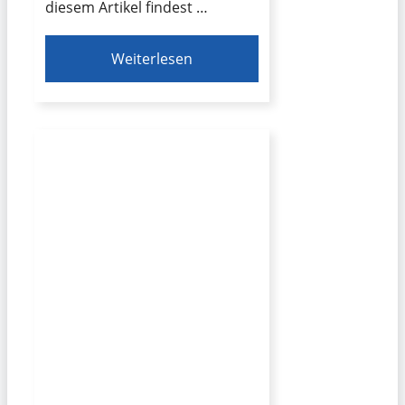
diesem Artikel findest …
Weiterlesen