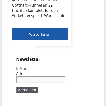
Gotthard-Tunnel an 22
Nächten komplett für den
Verkehr gesperrt. Wann ist der
…
Weiterlesen
Newsletter
E-Mail-
Adresse