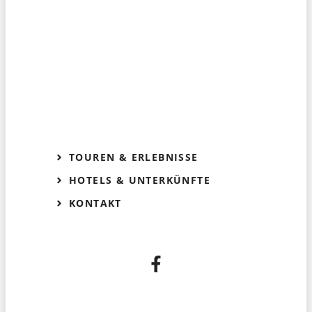
TOUREN & ERLEBNISSE
HOTELS & UNTERKÜNFTE
KONTAKT