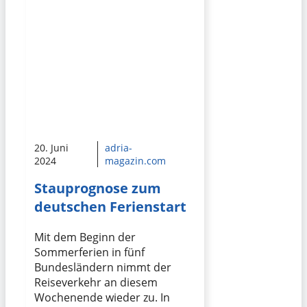
20. Juni
adria-
2024
magazin.com
Stauprognose zum
deutschen Ferienstart
Mit dem Beginn der
Sommerferien in fünf
Bundesländern nimmt der
Reiseverkehr an diesem
Wochenende wieder zu. In