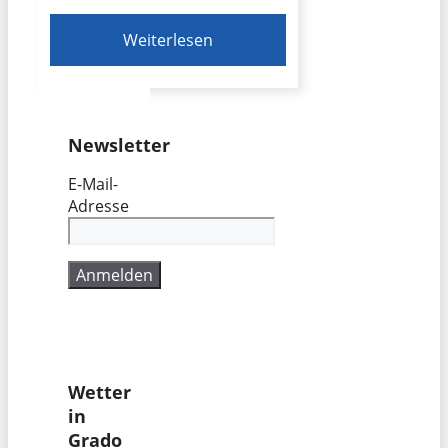
Weiterlesen
Newsletter
E-Mail-
Adresse
Wetter
in
Grado