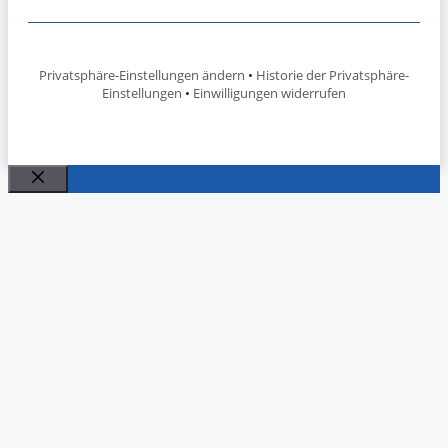
Privatsphäre-Einstellungen ändern
•
Historie der Privatsphäre-
Einstellungen
•
Einwilligungen widerrufen
Schließen