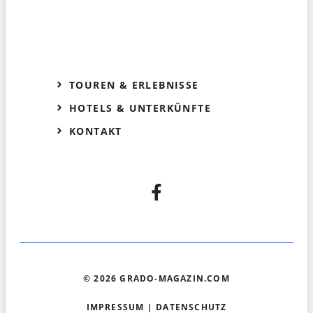
TOUREN & ERLEBNISSE
HOTELS & UNTERKÜNFTE
KONTAKT
© 2026 GRADO-MAGAZIN.COM
IMPRESSUM
|
DATENSCHUTZ