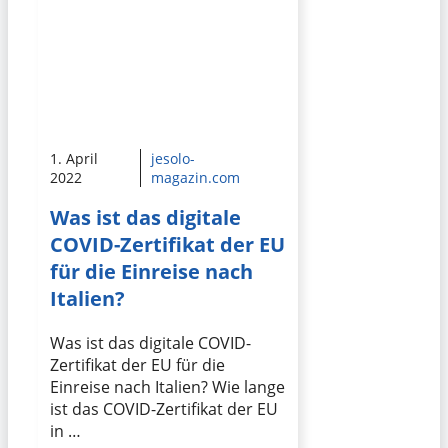
1. April
jesolo-
2022
magazin.com
Was ist das digitale
COVID-Zertifikat der EU
für die Einreise nach
Italien?
Was ist das digitale COVID-
Zertifikat der EU für die
Einreise nach Italien? Wie lange
ist das COVID-Zertifikat der EU
in …