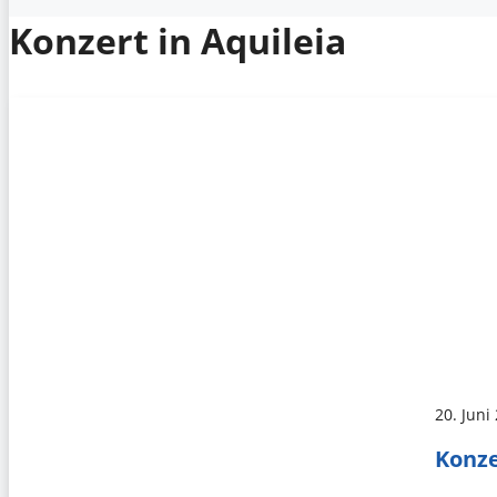
Konzert in Aquileia
20. Juni
Konze