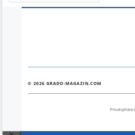
© 2026 GRADO-MAGAZIN.COM
Privatsphäre-