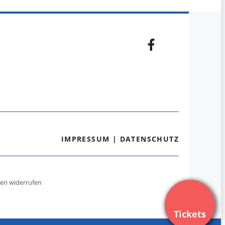
IMPRESSUM
|
DATENSCHUTZ
gen widerrufen
Tickets