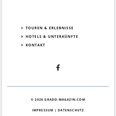
TOUREN & ERLEBNISSE
HOTELS & UNTERKÜNFTE
KONTAKT
© 2026 GRADO-MAGAZIN.COM
IMPRESSUM
|
DATENSCHUTZ