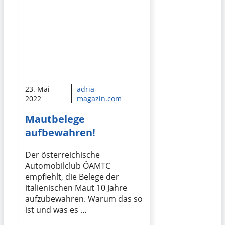
23. Mai
adria-
2022
magazin.com
Mautbelege
aufbewahren!
Der österreichische
Automobilclub ÖAMTC
empfiehlt, die Belege der
italienischen Maut 10 Jahre
aufzubewahren. Warum das so
ist und was es …