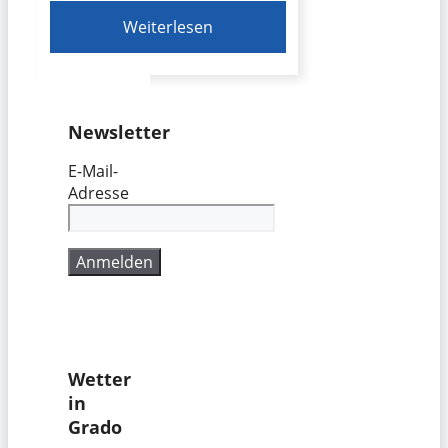
Weiterlesen
Newsletter
E-Mail-
Adresse
Wetter
in
Grado