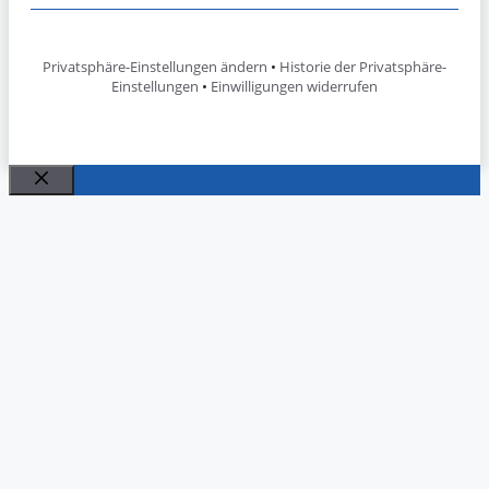
Privatsphäre-Einstellungen ändern
•
Historie der Privatsphäre-
Einstellungen
•
Einwilligungen widerrufen
Schließen