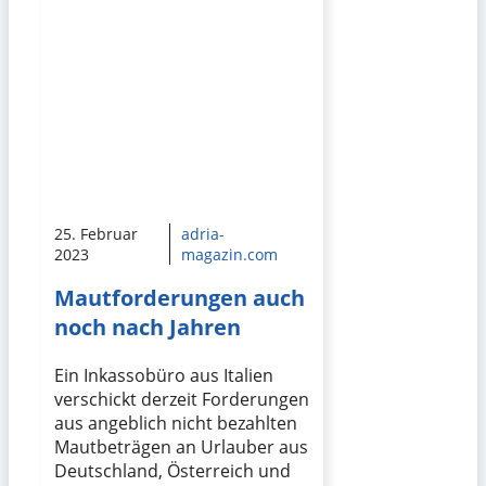
25. Februar
adria-
2023
magazin.com
Mautforderungen auch
noch nach Jahren
Ein Inkassobüro aus Italien
verschickt derzeit Forderungen
aus angeblich nicht bezahlten
Mautbeträgen an Urlauber aus
Deutschland, Österreich und