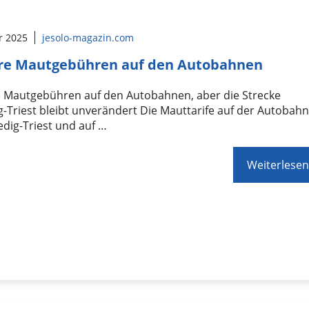
r 2025
jesolo-magazin.com
re Mautgebühren auf den Autobahnen
 Mautgebühren auf den Autobahnen, aber die Strecke
-Triest bleibt unverändert Die Mauttarife auf der Autobah
dig-Triest und auf …
Weiterlesen