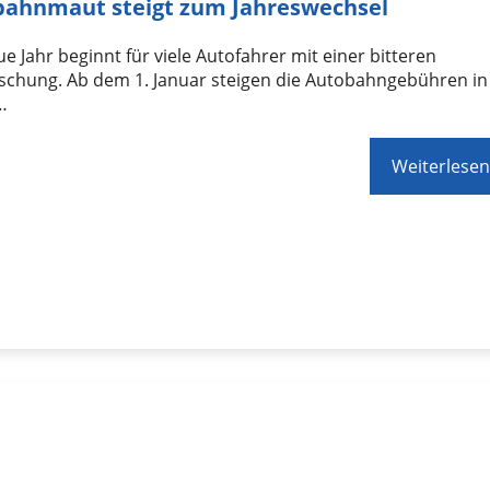
ahnmaut steigt zum Jahreswechsel
e Jahr beginnt für viele Autofahrer mit einer bitteren
schung. Ab dem 1. Januar steigen die Autobahngebühren in
 …
Weiterlesen