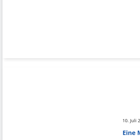
10. Juli
Eine 