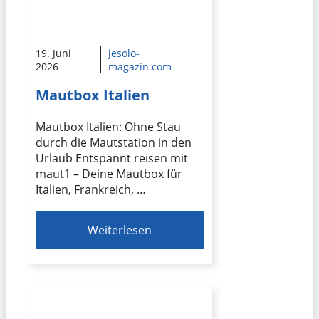
19. Juni
jesolo-
2026
magazin.com
Mautbox Italien
Mautbox Italien: Ohne Stau
durch die Mautstation in den
Urlaub Entspannt reisen mit
maut1 – Deine Mautbox für
Italien, Frankreich, …
Weiterlesen