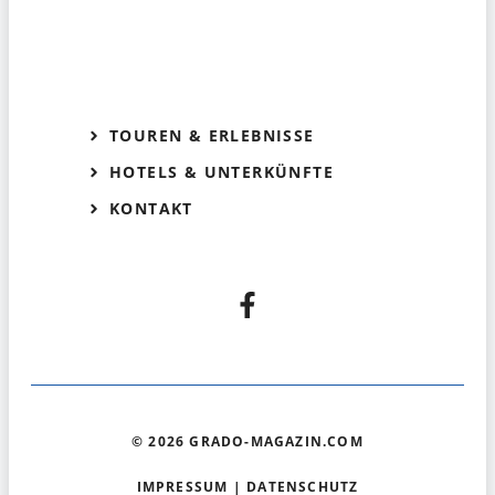
TOUREN & ERLEBNISSE
HOTELS & UNTERKÜNFTE
KONTAKT
© 2026 GRADO-MAGAZIN.COM
IMPRESSUM
|
DATENSCHUTZ