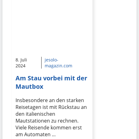
8. Juli
jesolo-
2024
magazin.com
Am Stau vorbei mit der
Mautbox
Insbesondere an den starken
Reisetagen ist mit Rückstau an
den italienischen
Mautstationen zu rechnen.
Viele Reisende kommen erst
am Automaten …