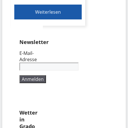
Weiterlesen
Newsletter
E-Mail-
Adresse
Wetter
in
Grado