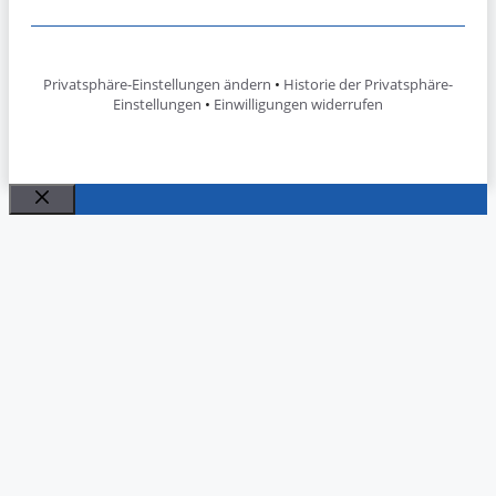
Privatsphäre-Einstellungen ändern
•
Historie der Privatsphäre-
Einstellungen
•
Einwilligungen widerrufen
Schließen