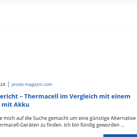
024
jesolo-magazin.com
ericht – Thermacell im Vergleich mit einem
 mit Akku
e mich auf die Suche gemacht um eine günstige Alternative
rmacell-Geräten zu finden. Ich bin fündig geworden …