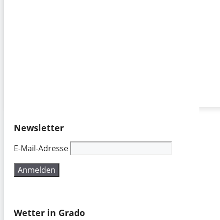
Newsletter
E-Mail-Adresse
Wetter in Grado