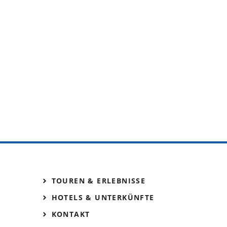
TOUREN & ERLEBNISSE
HOTELS & UNTERKÜNFTE
KONTAKT