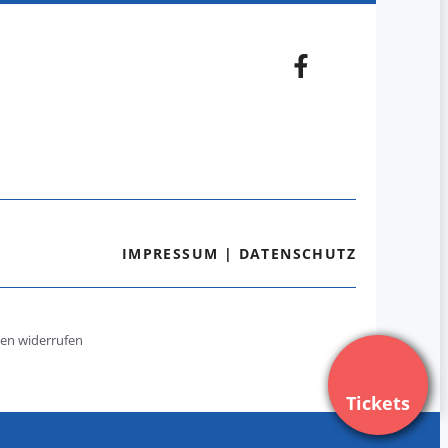
IMPRESSUM
|
DATENSCHUTZ
gen widerrufen
Tickets