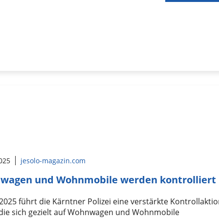
2025
jesolo-magazin.com
wagen und Wohnmobile werden kontrolliert
2025 führt die Kärntner Polizei eine verstärkte Kontrollakti
 die sich gezielt auf Wohnwagen und Wohnmobile