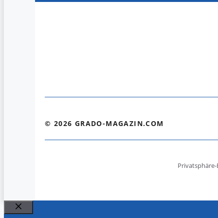
© 2026 GRADO-MAGAZIN.COM
Privatsphäre-
Schließen