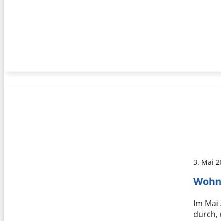
3. Mai 
Wohn
Im Mai 
durch,