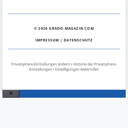
© 2026 GRADO-MAGAZIN.COM
IMPRESSUM
|
DATENSCHUTZ
Privatsphäre-Einstellungen ändern
•
Historie der Privatsphäre-
Einstellungen
•
Einwilligungen widerrufen
Schließen