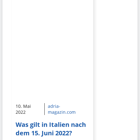
10. Mai
adria-
2022
magazin.com
Was gilt in Italien nach
dem 15. Juni 2022?