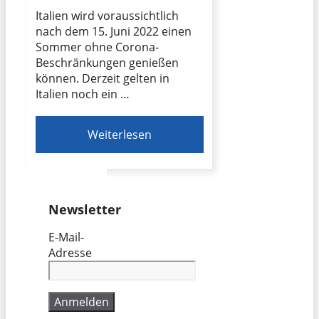
Italien wird voraussichtlich
nach dem 15. Juni 2022 einen
Sommer ohne Corona-
Beschränkungen genießen
können. Derzeit gelten in
Italien noch ein …
Weiterlesen
Newsletter
E-Mail-
Adresse