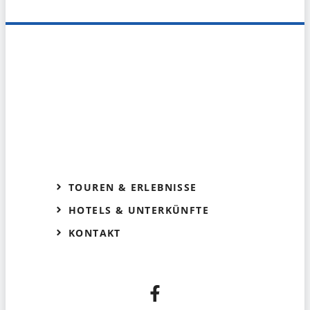
TOUREN & ERLEBNISSE
HOTELS & UNTERKÜNFTE
KONTAKT