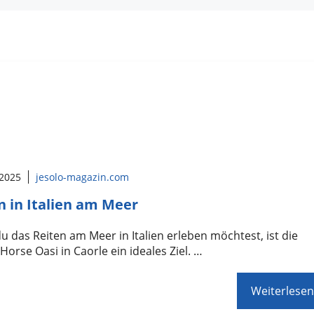
 2025
jesolo-magazin.com
n in Italien am Meer
 das Reiten am Meer in Italien erleben möchtest, ist die
Horse Oasi in Caorle ein ideales Ziel. …
Weiterlesen