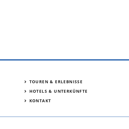
TOUREN & ERLEBNISSE
HOTELS & UNTERKÜNFTE
KONTAKT