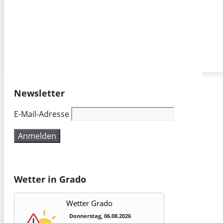
Newsletter
E-Mail-Adresse
Wetter in Grado
Wetter Grado
Donnerstag, 06.08.2026