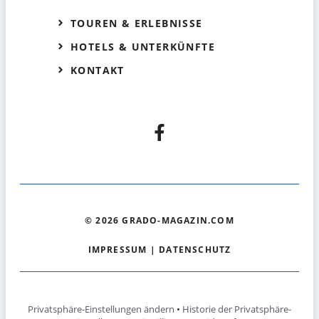
TOUREN & ERLEBNISSE
HOTELS & UNTERKÜNFTE
KONTAKT
© 2026 GRADO-MAGAZIN.COM
IMPRESSUM
|
DATENSCHUTZ
Privatsphäre-Einstellungen ändern
•
Historie der Privatsphäre-