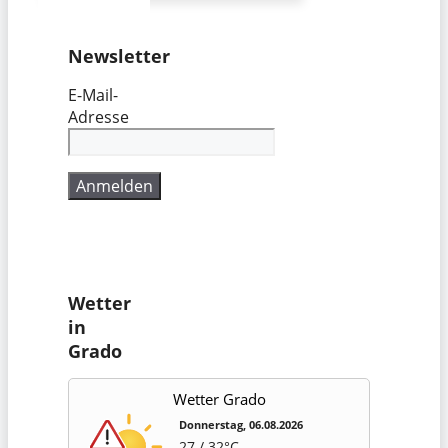
Newsletter
E-Mail-
Adresse
Wetter
in
Grado
Wetter Grado
Donnerstag, 06.08.2026
27 / 32°C