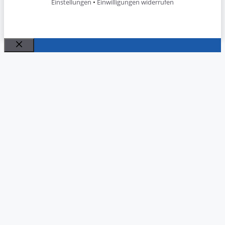
Einstellungen
•
Einwilligungen widerrufen
Schließen