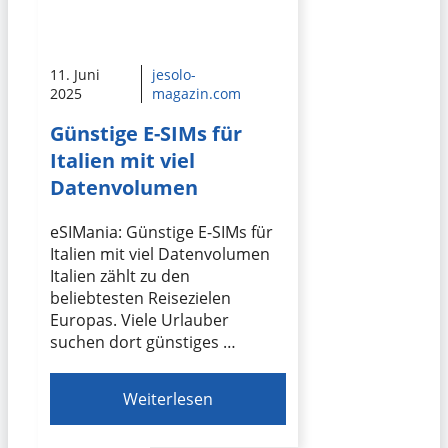
11. Juni
jesolo-
2025
magazin.com
Günstige E-SIMs für
Italien mit viel
Datenvolumen
eSIMania: Günstige E-SIMs für
Italien mit viel Datenvolumen
Italien zählt zu den
beliebtesten Reisezielen
Europas. Viele Urlauber
suchen dort günstiges …
Weiterlesen