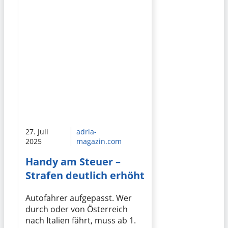
27. Juli
adria-
2025
magazin.com
Handy am Steuer –
Strafen deutlich erhöht
Autofahrer aufgepasst. Wer
durch oder von Österreich
nach Italien fährt, muss ab 1.