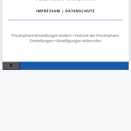
IMPRESSUM
|
DATENSCHUTZ
Privatsphäre-Einstellungen ändern
•
Historie der Privatsphäre-
Einstellungen
•
Einwilligungen widerrufen
Schließen