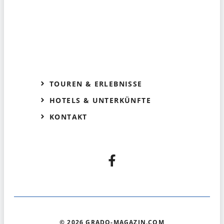
TOUREN & ERLEBNISSE
HOTELS & UNTERKÜNFTE
KONTAKT
© 2026 GRADO-MAGAZIN.COM