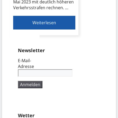
Mai 2023 mit deutlich höheren
Verkehrsstrafen rechnen. …
Weiterlesen
Newsletter
E-Mail-
Adresse
Wetter