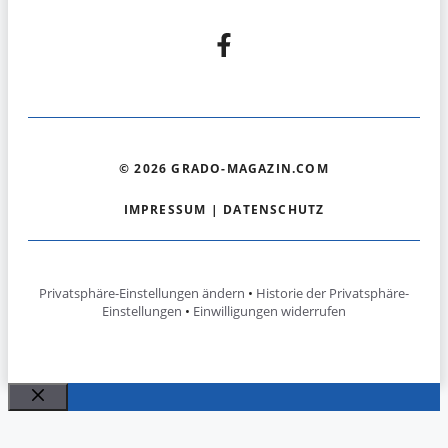
© 2026 GRADO-MAGAZIN.COM
IMPRESSUM
|
DATENSCHUTZ
Privatsphäre-Einstellungen ändern
•
Historie der Privatsphäre-
Einstellungen
•
Einwilligungen widerrufen
Schließen