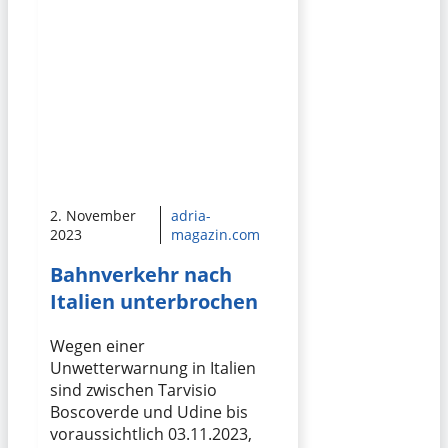
2. November
adria-
2023
magazin.com
Bahnverkehr nach
Italien unterbrochen
Wegen einer
Unwetterwarnung in Italien
sind zwischen Tarvisio
Boscoverde und Udine bis
voraussichtlich 03.11.2023,