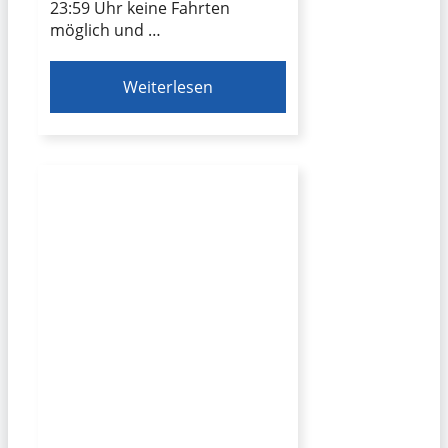
23:59 Uhr keine Fahrten
möglich und …
Weiterlesen