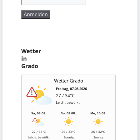
Wetter
in
Grado
Wetter Grado
Freitag, 07.08.2026
27 / 34°C
Leicht bewölkt
Sa, 08.08.
So, 09.08.
Mo, 10.08.
27 / 33°C
26 / 32°C
26 / 32°C
Leicht bewölkt
Sonnig
Sonnig