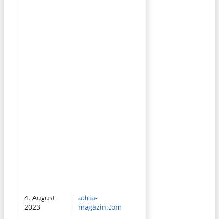
4. August
adria-
2023
magazin.com