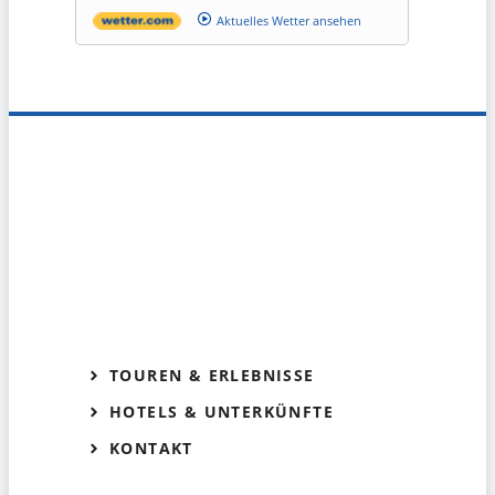
Aktuelles Wetter ansehen
TOUREN & ERLEBNISSE
HOTELS & UNTERKÜNFTE
KONTAKT