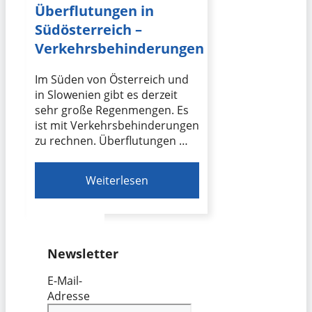
Überflutungen in
Südösterreich –
Verkehrsbehinderungen
Im Süden von Österreich und
in Slowenien gibt es derzeit
sehr große Regenmengen. Es
ist mit Verkehrsbehinderungen
zu rechnen. Überflutungen …
Weiterlesen
Newsletter
E-Mail-
Adresse