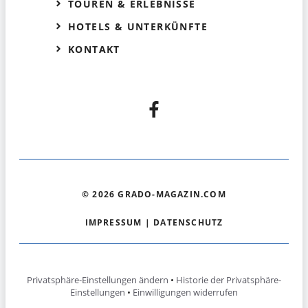
TOUREN & ERLEBNISSE
HOTELS & UNTERKÜNFTE
KONTAKT
© 2026 GRADO-MAGAZIN.COM
IMPRESSUM
|
DATENSCHUTZ
Privatsphäre-Einstellungen ändern
•
Historie der Privatsphäre-
Einstellungen
•
Einwilligungen widerrufen