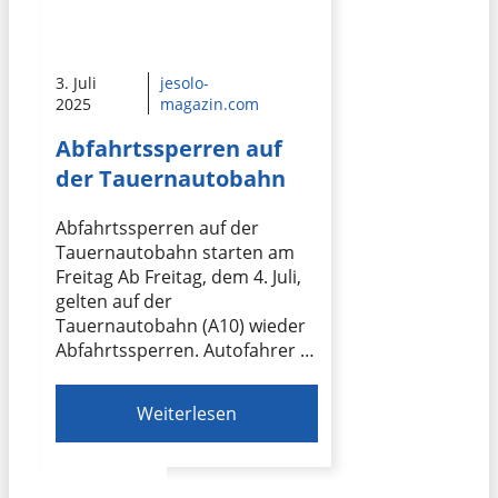
3. Juli
jesolo-
2025
magazin.com
Abfahrtssperren auf
der Tauernautobahn
Abfahrtssperren auf der
Tauernautobahn starten am
Freitag Ab Freitag, dem 4. Juli,
gelten auf der
Tauernautobahn (A10) wieder
Abfahrtssperren. Autofahrer …
Weiterlesen