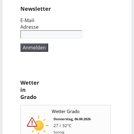
Newsletter
E-Mail-
Adresse
Wetter
in
Grado
Wetter Grado
Donnerstag, 06.08.2026
27 / 32°C
Sonnig