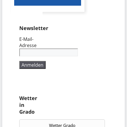
Newsletter
E-Mail-
Adresse
Wetter
in
Grado
Wetter Grado