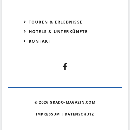
TOUREN & ERLEBNISSE
HOTELS & UNTERKÜNFTE
KONTAKT
© 2026 GRADO-MAGAZIN.COM
IMPRESSUM
|
DATENSCHUTZ