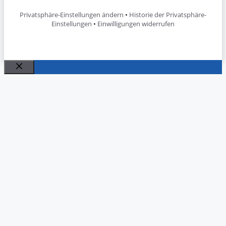
Privatsphäre-Einstellungen ändern
•
Historie der Privatsphäre-
Einstellungen
•
Einwilligungen widerrufen
Schließen