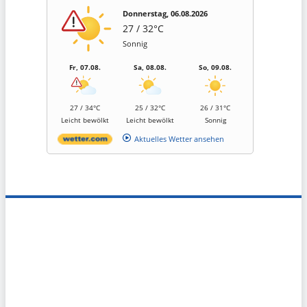
Donnerstag, 06.08.2026
27 / 32°C
Sonnig
Fr, 07.08.
Sa, 08.08.
So, 09.08.
27 / 34°C
25 / 32°C
26 / 31°C
Leicht bewölkt
Leicht bewölkt
Sonnig
Aktuelles Wetter ansehen