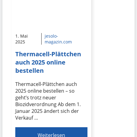
1. Mai
jesolo-
2025
magazin.com
Thermacell-Plättchen
auch 2025 online
bestellen
Thermacell-Plättchen auch
2025 online bestellen – so
geht’s trotz neuer
Biozidverordnung Ab dem 1.
Januar 2025 ändert sich der
Verkauf …
Weiterlesen