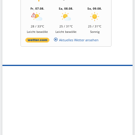
Fr, 07.08.
Sa, 08.08.
So, 09.08.
28 / 33°C
25 / 31°C
25 / 31°C
Leicht bewölkt
Leicht bewölkt
Sonnig
Aktuelles Wetter ansehen