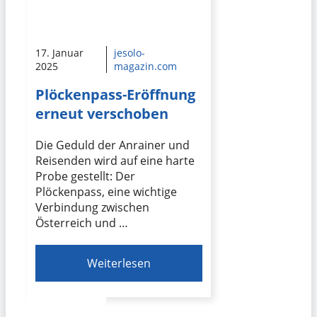
17. Januar
jesolo-
2025
magazin.com
Plöckenpass-Eröffnung
erneut verschoben
Die Geduld der Anrainer und
Reisenden wird auf eine harte
Probe gestellt: Der
Plöckenpass, eine wichtige
Verbindung zwischen
Österreich und …
Weiterlesen