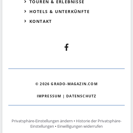
TOUREN & ERLEBNISSE
HOTELS & UNTERKÜNFTE
KONTAKT
© 2026 GRADO-MAGAZIN.COM
IMPRESSUM
|
DATENSCHUTZ
Privatsphäre-Einstellungen ändern
•
Historie der Privatsphäre-
Einstellungen
•
Einwilligungen widerrufen