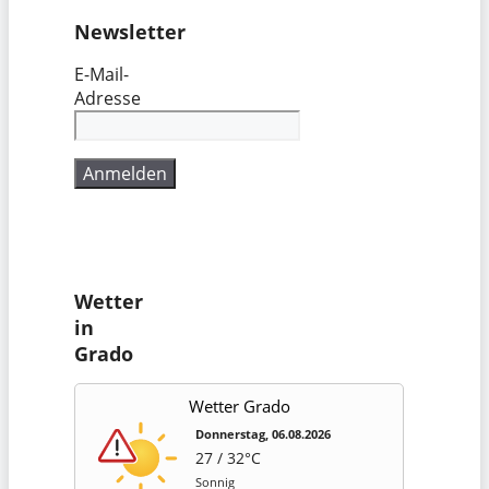
Newsletter
E-Mail-
Adresse
Wetter
in
Grado
Wetter Grado
Donnerstag, 06.08.2026
27 / 32°C
Sonnig