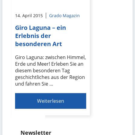
14. April 2015
Grado Magazin
Giro Laguna – ein
Erlebnis der
besonderen Art
Giro Laguna: zwischen Himmel,
Erde und Meer! Erleben Sie an
diesem besonderen Tag
geschichtliches aus der Region
und fahren Sie …
Weiterlesen
Newsletter