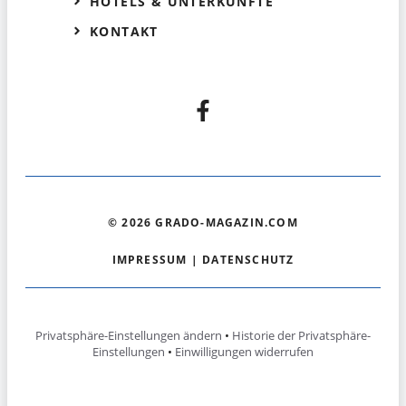
HOTELS & UNTERKÜNFTE
KONTAKT
© 2026 GRADO-MAGAZIN.COM
IMPRESSUM
|
DATENSCHUTZ
Privatsphäre-Einstellungen ändern
•
Historie der Privatsphäre-
Einstellungen
•
Einwilligungen widerrufen