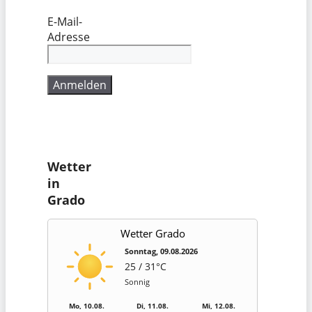
E-Mail-
Adresse
Wetter
in
Grado
Wetter Grado
Sonntag, 09.08.2026
25 / 31°C
Sonnig
Mo, 10.08.
Di, 11.08.
Mi, 12.08.