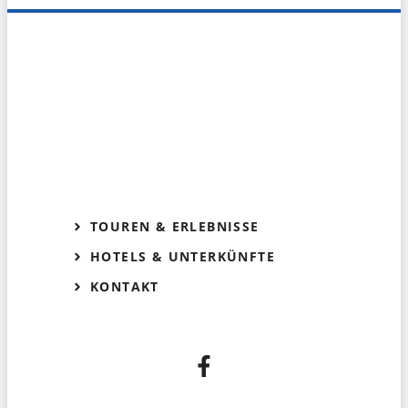
TOUREN & ERLEBNISSE
HOTELS & UNTERKÜNFTE
KONTAKT