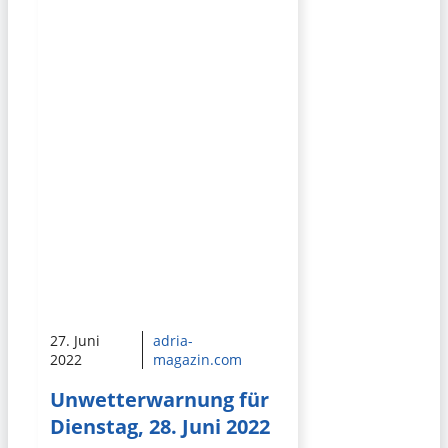
27. Juni
adria-
2022
magazin.com
Unwetterwarnung für
Dienstag, 28. Juni 2022