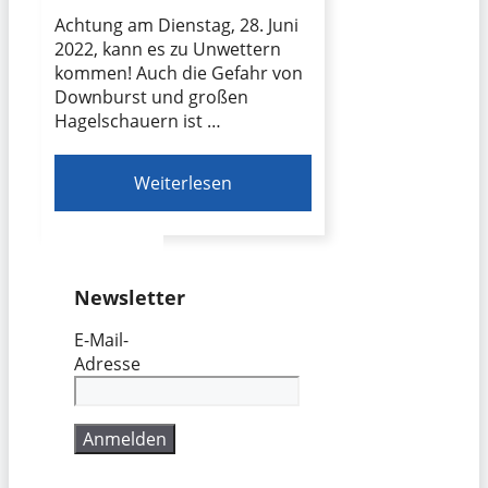
Achtung am Dienstag, 28. Juni
2022, kann es zu Unwettern
kommen! Auch die Gefahr von
Downburst und großen
Hagelschauern ist …
Weiterlesen
Newsletter
E-Mail-
Adresse