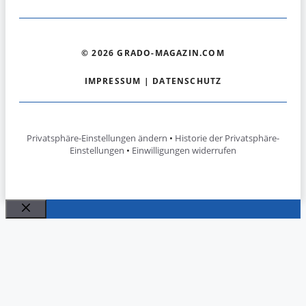
© 2026 GRADO-MAGAZIN.COM
IMPRESSUM
|
DATENSCHUTZ
Privatsphäre-Einstellungen ändern
•
Historie der Privatsphäre-
Einstellungen
•
Einwilligungen widerrufen
Schließen